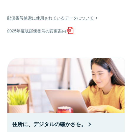
郵便番号検索に使用されているデータについて
2025年度版郵便番号の変更案内
住所に、デジタルの確かさを。