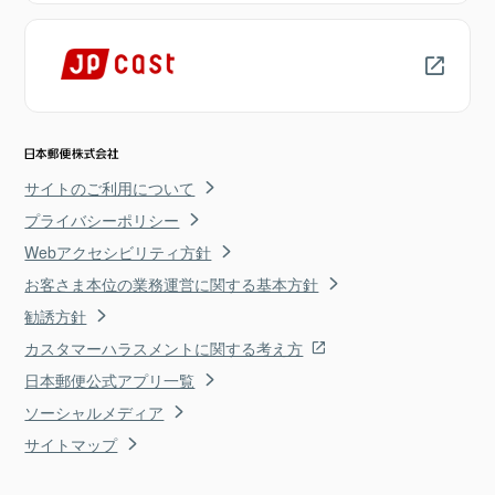
サイトのご利用について
プライバシーポリシー
Webアクセシビリティ方針
お客さま本位の業務運営に関する基本方針
勧誘方針
カスタマーハラスメントに関する考え方
日本郵便公式アプリ一覧
ソーシャルメディア
サイトマップ