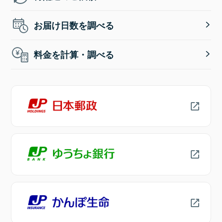
お届け日数を調べる
料金を計算・調べる