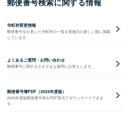
郵便番号検索に関する情報
市町村変更情報
郵便番号を公表した市町村の一覧を実施日の新しい順に掲載
しています。
よくあるご質問・お問い合わせ
郵便番号に関するさまざまな疑問にお答えします。
郵便番号簿PDF（2025年度版）
2025年度版郵便番号簿をPDF形式でダウンロードできま
す。