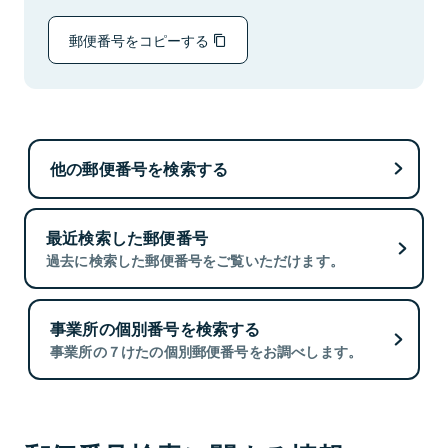
郵便番号をコピーする
他の郵便番号を検索する
最近検索した郵便番号
過去に検索した郵便番号をご覧いただけます。
事業所の個別番号を検索する
事業所の７けたの個別郵便番号をお調べします。