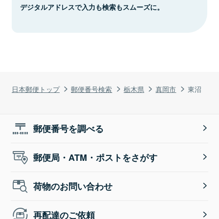
デジタルアドレスで入力も検索もスムーズに。
日本郵便トップ
郵便番号検索
栃木県
真岡市
東沼
郵便番号を調べる
郵便局・ATM・ポストをさがす
荷物のお問い合わせ
再配達のご依頼