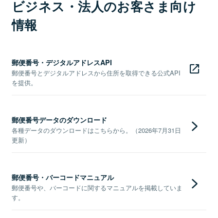
ビジネス・法人のお客さま向け
情報
郵便番号・デジタルアドレスAPI
郵便番号とデジタルアドレスから住所を取得できる公式API
を提供。
郵便番号データのダウンロード
各種データのダウンロードはこちらから。（2026年7月31日
更新）
郵便番号・バーコードマニュアル
郵便番号や、バーコードに関するマニュアルを掲載していま
す。