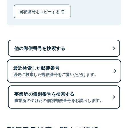
郵便番号をコピーする
他の郵便番号を検索する
最近検索した郵便番号
過去に検索した郵便番号をご覧いただけます。
事業所の個別番号を検索する
事業所の７けたの個別郵便番号をお調べします。