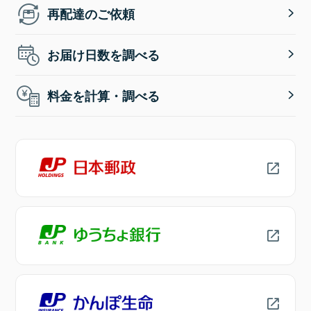
再配達のご依頼
お届け日数を調べる
料金を計算・調べる