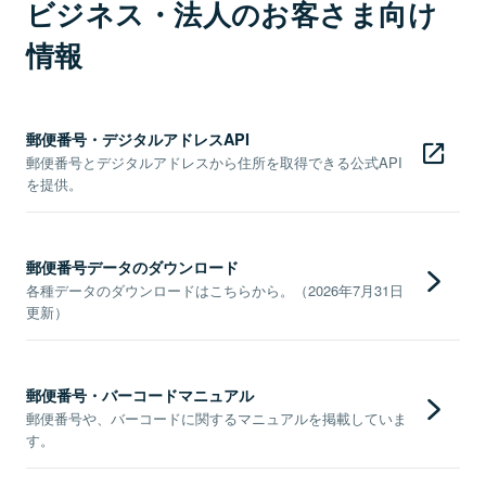
ビジネス・法人のお客さま向け
情報
郵便番号・デジタルアドレスAPI
郵便番号とデジタルアドレスから住所を取得できる公式API
を提供。
郵便番号データのダウンロード
各種データのダウンロードはこちらから。（2026年7月31日
更新）
郵便番号・バーコードマニュアル
郵便番号や、バーコードに関するマニュアルを掲載していま
す。