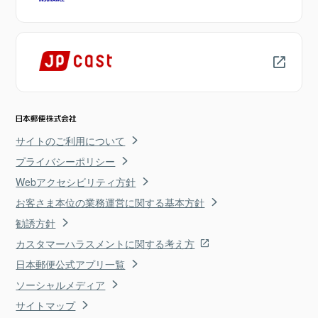
サイトのご利用について
プライバシーポリシー
Webアクセシビリティ方針
お客さま本位の業務運営に関する基本方針
勧誘方針
カスタマーハラスメントに関する考え方
日本郵便公式アプリ一覧
ソーシャルメディア
サイトマップ