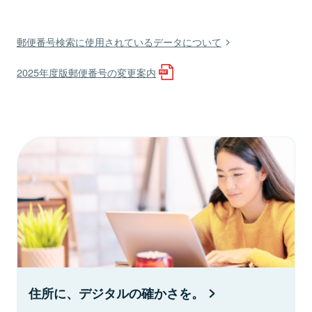
郵便番号検索に使用されているデータについて
2025年度版郵便番号の変更案内
住所に、デジタルの確かさを。