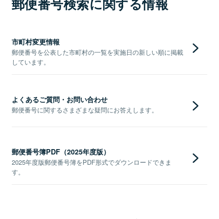
郵便番号検索に関する情報
市町村変更情報
郵便番号を公表した市町村の一覧を実施日の新しい順に掲載
しています。
よくあるご質問・お問い合わせ
郵便番号に関するさまざまな疑問にお答えします。
郵便番号簿PDF（2025年度版）
2025年度版郵便番号簿をPDF形式でダウンロードできま
す。