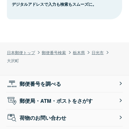
デジタルアドレスで入力も検索もスムーズに。
日本郵便トップ
郵便番号検索
栃木県
日光市
大沢町
郵便番号を調べる
郵便局・ATM・ポストをさがす
荷物のお問い合わせ