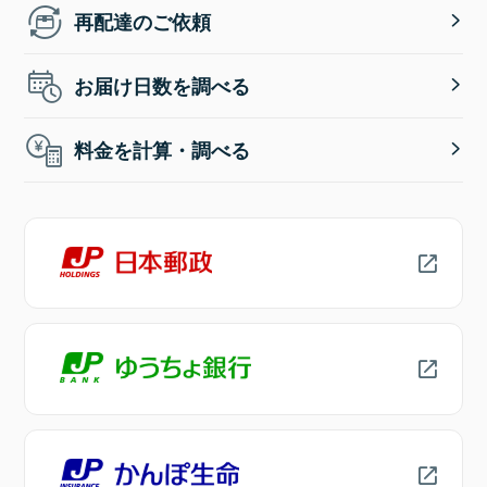
再配達のご依頼
お届け日数を調べる
料金を計算・調べる