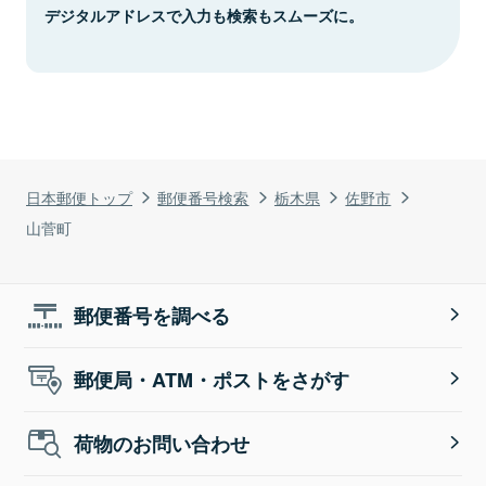
デジタルアドレスで入力も検索もスムーズに。
日本郵便トップ
郵便番号検索
栃木県
佐野市
山菅町
郵便番号を調べる
郵便局・ATM・ポストをさがす
荷物のお問い合わせ