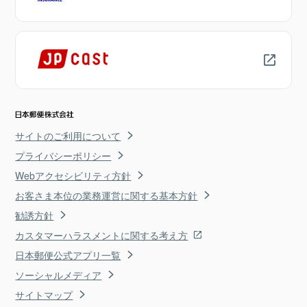
サイトのご利用について
プライバシーポリシー
Webアクセシビリティ方針
お客さま本位の業務運営に関する基本方針
勧誘方針
カスタマーハラスメントに関する考え方
日本郵便公式アプリ一覧
ソーシャルメディア
サイトマップ