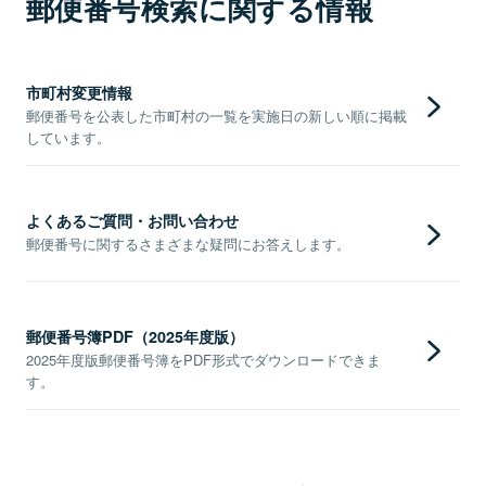
郵便番号検索に関する情報
市町村変更情報
郵便番号を公表した市町村の一覧を実施日の新しい順に掲載
しています。
よくあるご質問・お問い合わせ
郵便番号に関するさまざまな疑問にお答えします。
郵便番号簿PDF（2025年度版）
2025年度版郵便番号簿をPDF形式でダウンロードできま
す。