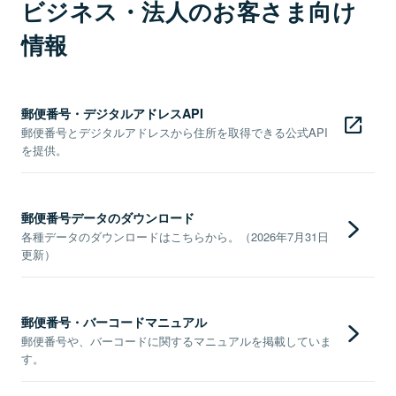
ビジネス・法人のお客さま向け
情報
郵便番号・デジタルアドレスAPI
郵便番号とデジタルアドレスから住所を取得できる公式API
を提供。
郵便番号データのダウンロード
各種データのダウンロードはこちらから。（2026年7月31日
更新）
郵便番号・バーコードマニュアル
郵便番号や、バーコードに関するマニュアルを掲載していま
す。