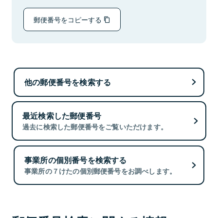
郵便番号をコピーする
他の郵便番号を検索する
最近検索した郵便番号
過去に検索した郵便番号をご覧いただけます。
事業所の個別番号を検索する
事業所の７けたの個別郵便番号をお調べします。