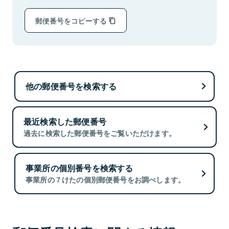
郵便番号をコピーする
他の郵便番号を検索する
最近検索した郵便番号
過去に検索した郵便番号をご覧いただけます。
事業所の個別番号を検索する
事業所の７けたの個別郵便番号をお調べします。