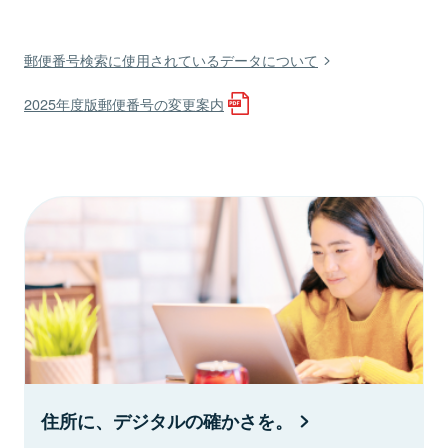
郵便番号検索に使用されているデータについて
2025年度版郵便番号の変更案内
住所に、デジタルの確かさを。