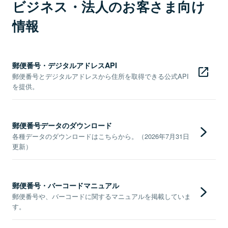
ビジネス・法人のお客さま向け
情報
郵便番号・デジタルアドレスAPI
郵便番号とデジタルアドレスから住所を取得できる公式API
を提供。
郵便番号データのダウンロード
各種データのダウンロードはこちらから。（2026年7月31日
更新）
郵便番号・バーコードマニュアル
郵便番号や、バーコードに関するマニュアルを掲載していま
す。