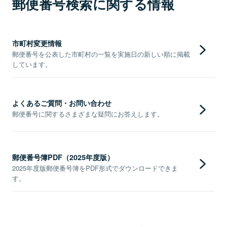
郵便番号検索に関する情報
市町村変更情報
郵便番号を公表した市町村の一覧を実施日の新しい順に掲載
しています。
よくあるご質問・お問い合わせ
郵便番号に関するさまざまな疑問にお答えします。
郵便番号簿PDF（2025年度版）
2025年度版郵便番号簿をPDF形式でダウンロードできま
す。