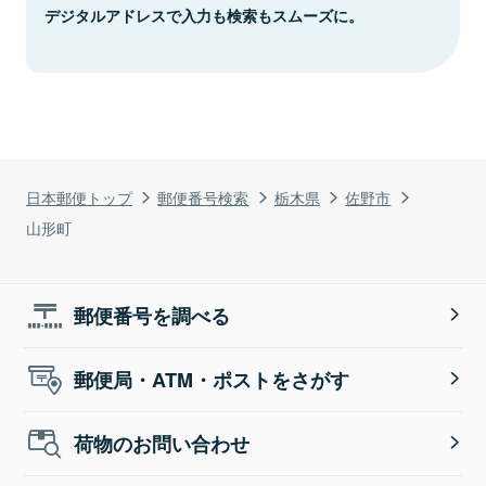
デジタルアドレスで入力も検索もスムーズに。
日本郵便トップ
郵便番号検索
栃木県
佐野市
山形町
郵便番号を調べる
郵便局・ATM・ポストをさがす
荷物のお問い合わせ