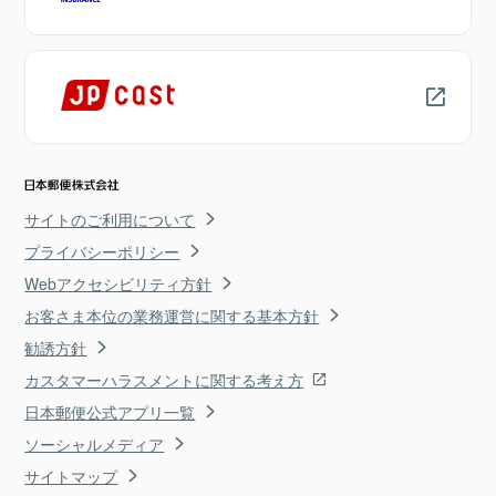
サイトのご利用について
プライバシーポリシー
Webアクセシビリティ方針
お客さま本位の業務運営に関する基本方針
勧誘方針
カスタマーハラスメントに関する考え方
日本郵便公式アプリ一覧
ソーシャルメディア
サイトマップ