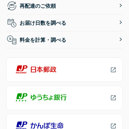
再配達のご依頼
お届け日数を調べる
料金を計算・調べる