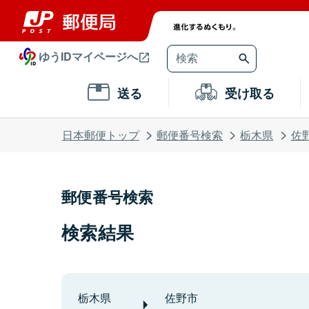
ゆうIDマイページへ
送る
受け取る
日本郵便トップ
郵便番号検索
栃木県
佐
郵便番号検索
検索結果
栃木県
佐野市