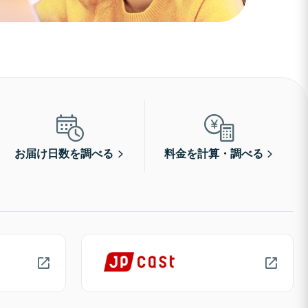
お届け日数を調べる
料金を計算・調べる