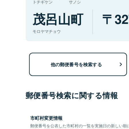
トチギケン
サノシ
茂呂山町
32
モロヤマチョウ
他の郵便番号を検索する
郵便番号検索に関する情報
市町村変更情報
郵便番号を公表した市町村の一覧を実施日の新しい順