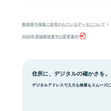
郵便番号検索に使用されているデータについて
2025年度版郵便番号の変更案内
住所に、デジタルの確かさを。
デジタルアドレスで入力も検索もスムーズ