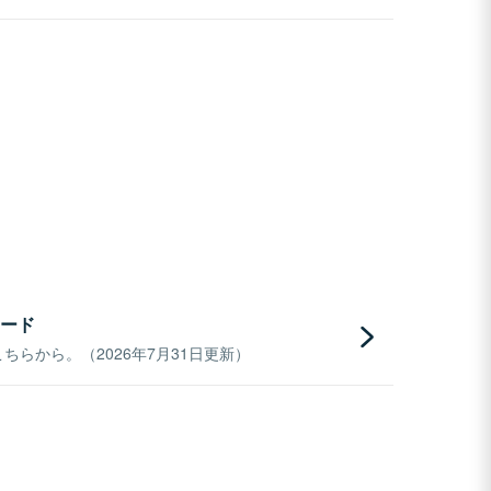
ード
らから。（2026年7月31日更新）