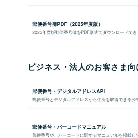
郵便番号簿PDF（2025年度版）
2025年度版郵便番号簿をPDF形式でダウンロードで
ビジネス・法人のお客さま向
郵便番号・デジタルアドレスAPI
郵便番号とデジタルアドレスから住所を取得できる公式
郵便番号・バーコードマニュアル
郵便番号や、バーコードに関するマニュアルを掲載し