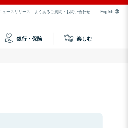
ニュースリリース
よくあるご質問・お問い合わせ
English
銀行・保険
楽しむ