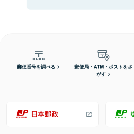
郵便番号を調べる
郵便局・ATM・ポストをさ
がす