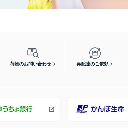
荷物のお問い合わせ
再配達のご依頼