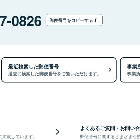
7-0826
郵便番号をコピーする
最近検索した郵便番号
事業
過去に検索した郵便番号をご覧いただけます。
事業
よくあるご質問・お問い合
に掲載しています。
郵便番号に関するさまざまな