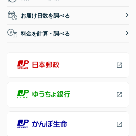
お届け日数を調べる
料金を計算・調べる