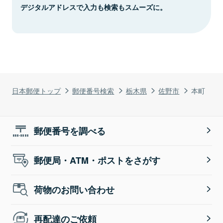
デジタルアドレスで入力も検索もスムーズに。
日本郵便トップ
郵便番号検索
栃木県
佐野市
本町
郵便番号を調べる
郵便局・ATM・ポストをさがす
荷物のお問い合わせ
再配達のご依頼