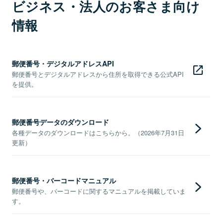
ビジネス・法人のお客さま向け
情報
郵便番号・デジタルアドレスAPI
郵便番号とデジタルアドレスから住所を取得できる公式API
を提供。
郵便番号データのダウンロード
各種データのダウンロードはこちらから。（2026年7月31日
更新）
郵便番号・バーコードマニュアル
郵便番号や、バーコードに関するマニュアルを掲載していま
す。