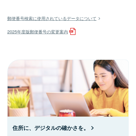
郵便番号検索に使用されているデータについて
2025年度版郵便番号の変更案内
住所に、デジタルの確かさを。