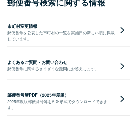
郵便番号検索に関する情報
市町村変更情報
郵便番号を公表した市町村の一覧を実施日の新しい順に掲載
しています。
よくあるご質問・お問い合わせ
郵便番号に関するさまざまな疑問にお答えします。
郵便番号簿PDF（2025年度版）
2025年度版郵便番号簿をPDF形式でダウンロードできま
す。