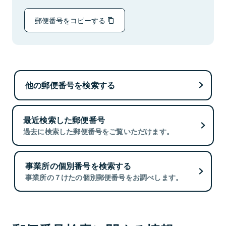
郵便番号をコピーする
他の郵便番号を検索する
最近検索した郵便番号
過去に検索した郵便番号をご覧いただけます。
事業所の個別番号を検索する
事業所の７けたの個別郵便番号をお調べします。