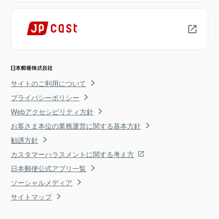
サイトのご利用について
プライバシーポリシー
Webアクセシビリティ方針
お客さま本位の業務運営に関する基本方針
勧誘方針
カスタマーハラスメントに関する考え方
日本郵便公式アプリ一覧
ソーシャルメディア
サイトマップ