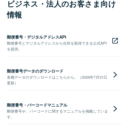
ビジネス・法人のお客さま向け
情報
郵便番号・デジタルアドレスAPI
郵便番号とデジタルアドレスから住所を取得できる公式API
を提供。
郵便番号データのダウンロード
各種データのダウンロードはこちらから。（2026年7月31日
更新）
郵便番号・バーコードマニュアル
郵便番号や、バーコードに関するマニュアルを掲載していま
す。