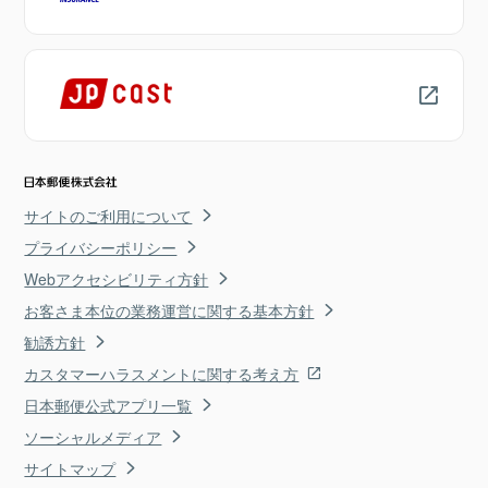
サイトのご利用について
プライバシーポリシー
Webアクセシビリティ方針
お客さま本位の業務運営に関する基本方針
勧誘方針
カスタマーハラスメントに関する考え方
日本郵便公式アプリ一覧
ソーシャルメディア
サイトマップ