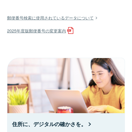
郵便番号検索に使用されているデータについて
2025年度版郵便番号の変更案内
住所に、デジタルの確かさを。