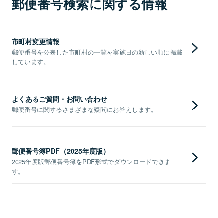
郵便番号検索に関する情報
市町村変更情報
郵便番号を公表した市町村の一覧を実施日の新しい順に掲載
しています。
よくあるご質問・お問い合わせ
郵便番号に関するさまざまな疑問にお答えします。
郵便番号簿PDF（2025年度版）
2025年度版郵便番号簿をPDF形式でダウンロードできま
す。