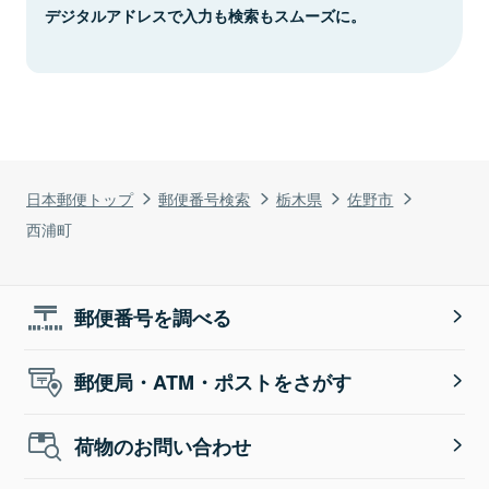
デジタルアドレスで入力も検索もスムーズに。
日本郵便トップ
郵便番号検索
栃木県
佐野市
西浦町
郵便番号を調べる
郵便局・ATM・ポストをさがす
荷物のお問い合わせ