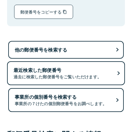
郵便番号をコピーする
他の郵便番号を検索する
最近検索した郵便番号
過去に検索した郵便番号をご覧いただけます。
事業所の個別番号を検索する
事業所の７けたの個別郵便番号をお調べします。