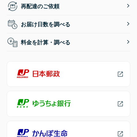
再配達のご依頼
お届け日数を調べる
料金を計算・調べる