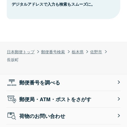
デジタルアドレスで入力も検索もスムーズに。
日本郵便トップ
郵便番号検索
栃木県
佐野市
長坂町
郵便番号を調べる
郵便局・ATM・ポストをさがす
荷物のお問い合わせ