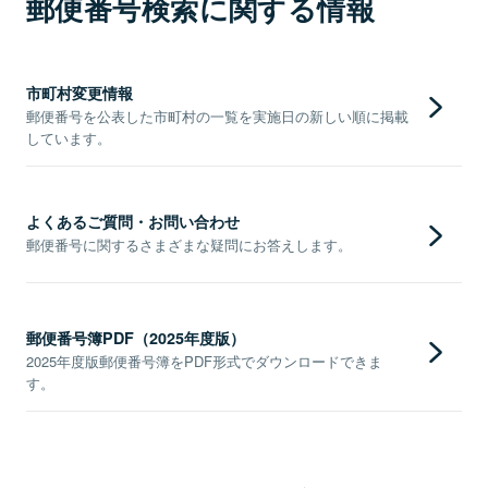
郵便番号検索に関する情報
市町村変更情報
郵便番号を公表した市町村の一覧を実施日の新しい順に掲載
しています。
よくあるご質問・お問い合わせ
郵便番号に関するさまざまな疑問にお答えします。
郵便番号簿PDF（2025年度版）
2025年度版郵便番号簿をPDF形式でダウンロードできま
す。