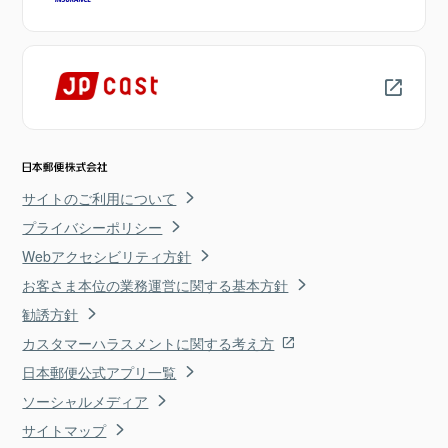
サイトのご利用について
プライバシーポリシー
Webアクセシビリティ方針
お客さま本位の業務運営に関する基本方針
勧誘方針
カスタマーハラスメントに関する考え方
日本郵便公式アプリ一覧
ソーシャルメディア
サイトマップ