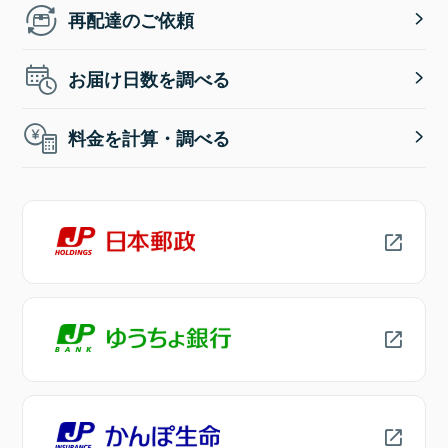
再配達のご依頼
お届け日数を調べる
料金を計算・調べる