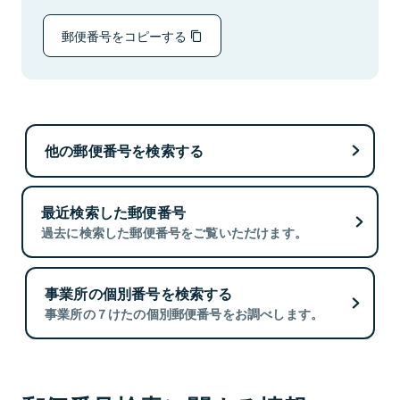
郵便番号をコピーする
他の郵便番号を検索する
最近検索した郵便番号
過去に検索した郵便番号をご覧いただけます。
事業所の個別番号を検索する
事業所の７けたの個別郵便番号をお調べします。