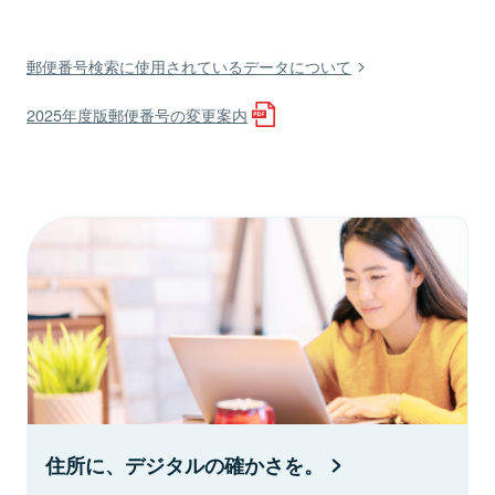
郵便番号検索に使用されているデータについて
2025年度版郵便番号の変更案内
住所に、デジタルの確かさを。