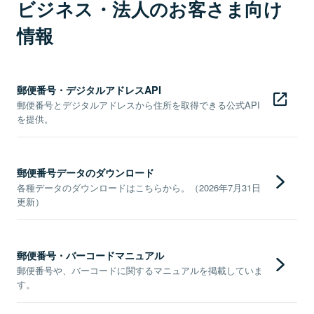
ビジネス・法人のお客さま向け
情報
郵便番号・デジタルアドレスAPI
郵便番号とデジタルアドレスから住所を取得できる公式API
を提供。
郵便番号データのダウンロード
各種データのダウンロードはこちらから。（2026年7月31日
更新）
郵便番号・バーコードマニュアル
郵便番号や、バーコードに関するマニュアルを掲載していま
す。