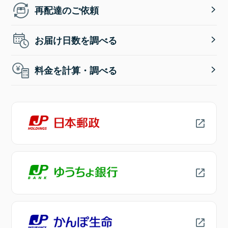
再配達のご依頼
お届け日数を調べる
料金を計算・調べる