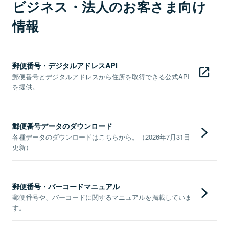
ビジネス・法人のお客さま向け
情報
郵便番号・デジタルアドレスAPI
郵便番号とデジタルアドレスから住所を取得できる公式API
を提供。
郵便番号データのダウンロード
各種データのダウンロードはこちらから。（2026年7月31日
更新）
郵便番号・バーコードマニュアル
郵便番号や、バーコードに関するマニュアルを掲載していま
す。