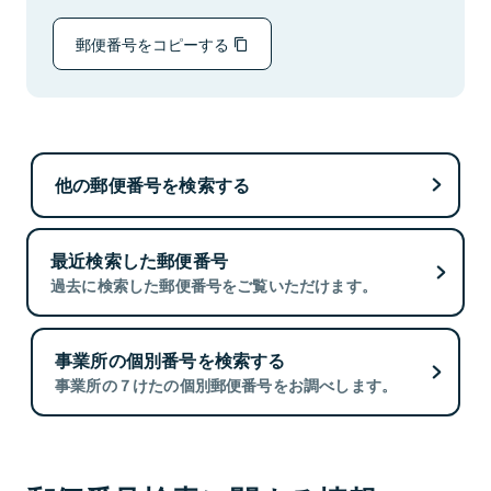
郵便番号をコピーする
他の郵便番号を検索する
最近検索した郵便番号
過去に検索した郵便番号をご覧いただけます。
事業所の個別番号を検索する
事業所の７けたの個別郵便番号をお調べします。