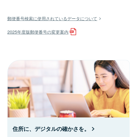
郵便番号検索に使用されているデータについて
2025年度版郵便番号の変更案内
住所に、デジタルの確かさを。