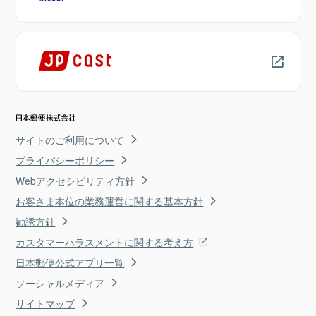
サイトのご利用について
プライバシーポリシー
Webアクセシビリティ方針
お客さま本位の業務運営に関する基本方針
勧誘方針
カスタマーハラスメントに関する考え方
日本郵便公式アプリ一覧
ソーシャルメディア
サイトマップ