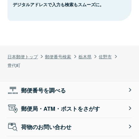
デジタルアドレスで入力も検索もスムーズに。
日本郵便トップ
郵便番号検索
栃木県
佐野市
豊代町
郵便番号を調べる
郵便局・ATM・ポストをさがす
荷物のお問い合わせ