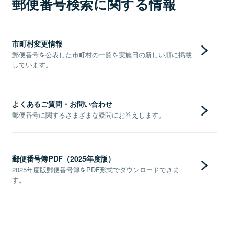
郵便番号検索に関する情報
市町村変更情報
郵便番号を公表した市町村の一覧を実施日の新しい順に掲載
しています。
よくあるご質問・お問い合わせ
郵便番号に関するさまざまな疑問にお答えします。
郵便番号簿PDF（2025年度版）
2025年度版郵便番号簿をPDF形式でダウンロードできま
す。