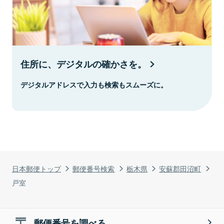
住所に、デジタルの確かさを。
デジタルアドレスで入力も検索もスムーズに。
日本郵便トップ
郵便番号検索
栃木県
安蘇郡田沼町
戸室
郵便番号を調べる