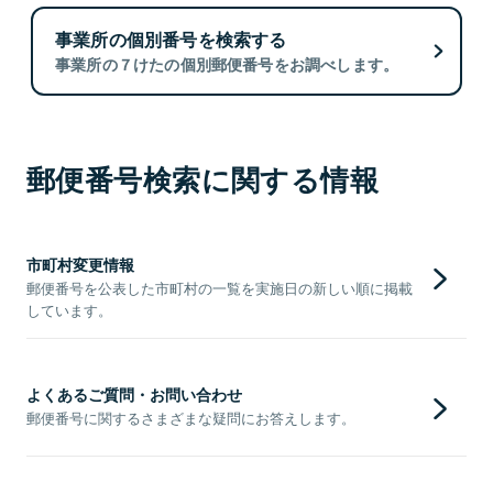
事業所の個別番号を検索する
事業所の７けたの個別郵便番号をお調べします。
郵便番号検索に関する情報
市町村変更情報
郵便番号を公表した市町村の一覧を実施日の新しい順に掲載
しています。
よくあるご質問・お問い合わせ
郵便番号に関するさまざまな疑問にお答えします。