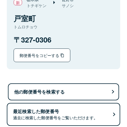
トチギケン
サノシ
戸室町
トムロチョウ
327-0306
郵便番号をコピーする
他の郵便番号を検索する
最近検索した郵便番号
過去に検索した郵便番号をご覧いただけます。