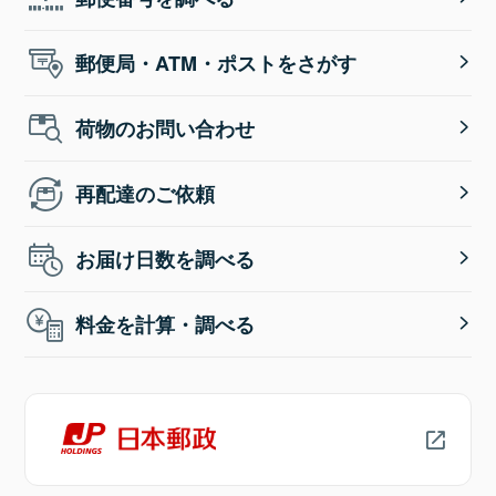
郵便局・ATM・ポストをさがす
荷物のお問い合わせ
再配達のご依頼
お届け日数を調べる
料金を計算・調べる