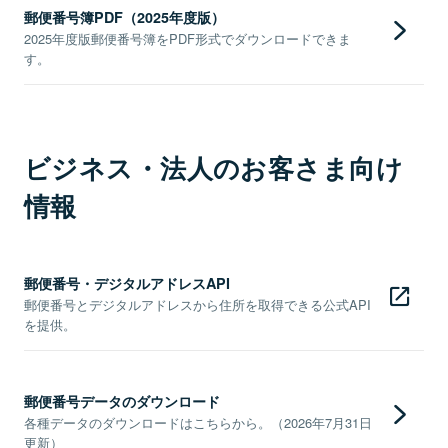
郵便番号簿PDF（2025年度版）
2025年度版郵便番号簿をPDF形式でダウンロードできま
す。
ビジネス・法人のお客さま向け
情報
郵便番号・デジタルアドレスAPI
郵便番号とデジタルアドレスから住所を取得できる公式API
を提供。
郵便番号データのダウンロード
各種データのダウンロードはこちらから。（2026年7月31日
更新）