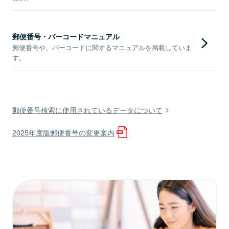
郵便番号・バーコードマニュアル
郵便番号や、バーコードに関するマニュアルを掲載していま
す。
郵便番号検索に使用されているデータについて
2025年度版郵便番号の変更案内