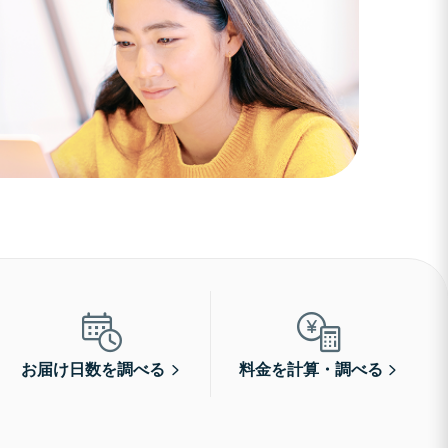
お届け日数を調べる
料金を計算・調べる