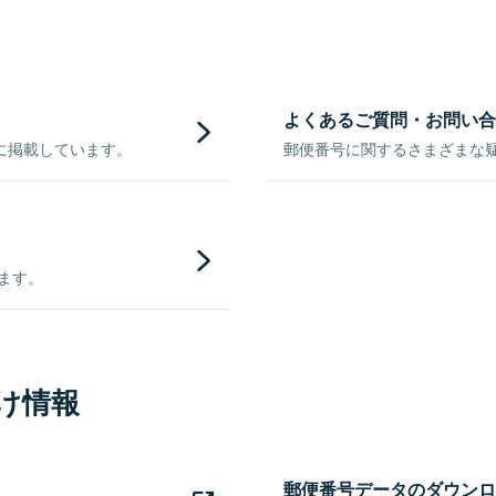
よくあるご質問・お問い合
に掲載しています。
郵便番号に関するさまざまな
きます。
け情報
郵便番号データのダウンロ