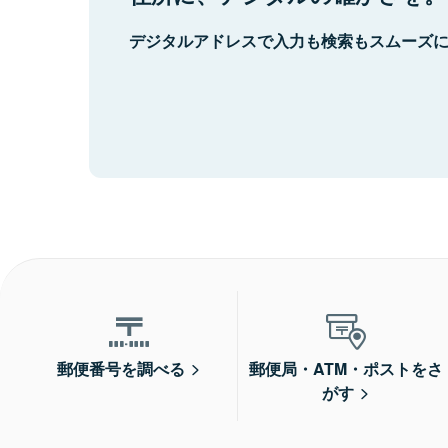
デジタルアドレスで入力も検索もスムーズ
郵便番号を調べる
郵便局・ATM・ポストをさ
がす