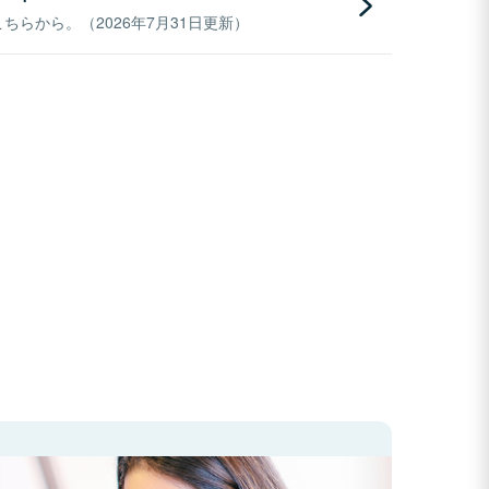
らから。（2026年7月31日更新）