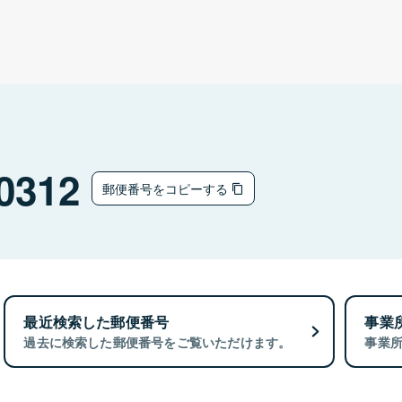
0312
郵便番号をコピーする
最近検索した郵便番号
事業
過去に検索した郵便番号をご覧いただけます。
事業