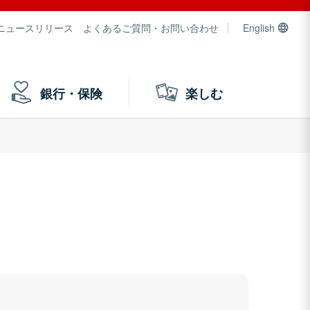
ニュースリリース
よくあるご質問・お問い合わせ
English
銀行・保険
楽しむ