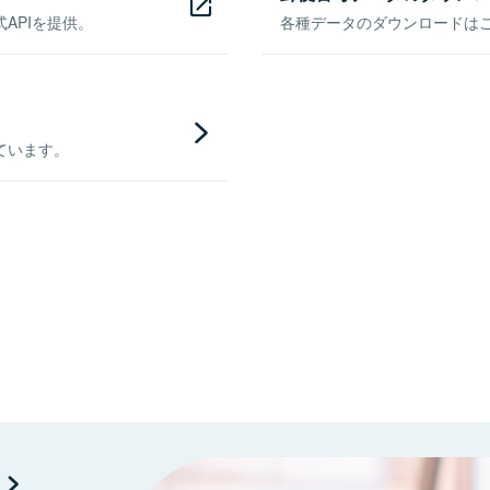
APIを提供。
各種データのダウンロードはこち
ています。