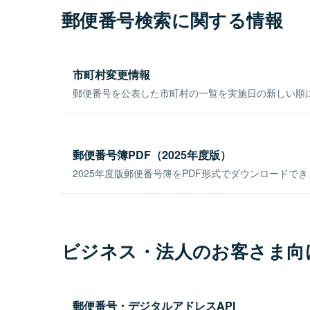
郵便番号検索に関する情報
市町村変更情報
郵便番号を公表した市町村の一覧を実施日の新しい順
郵便番号簿PDF（2025年度版）
2025年度版郵便番号簿をPDF形式でダウンロードで
ビジネス・法人のお客さま向
郵便番号・デジタルアドレスAPI