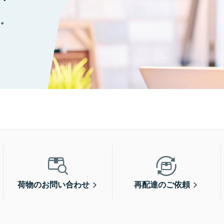
に。
荷物のお問い合わせ
再配達のご依頼