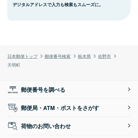
デジタルアドレスで入力も検索もスムーズに。
日本郵便トップ
郵便番号検索
栃木県
佐野市
天明町
郵便番号を調べる
郵便局・ATM・ポストをさがす
荷物のお問い合わせ