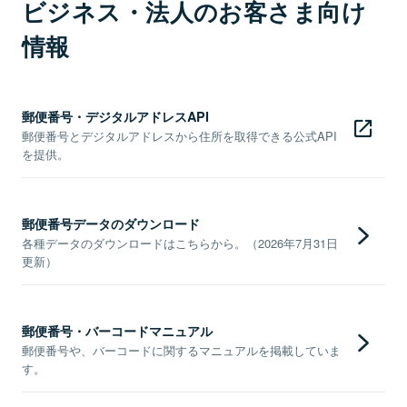
ビジネス・法人のお客さま向け
情報
郵便番号・デジタルアドレスAPI
郵便番号とデジタルアドレスから住所を取得できる公式API
を提供。
郵便番号データのダウンロード
各種データのダウンロードはこちらから。（2026年7月31日
更新）
郵便番号・バーコードマニュアル
郵便番号や、バーコードに関するマニュアルを掲載していま
す。