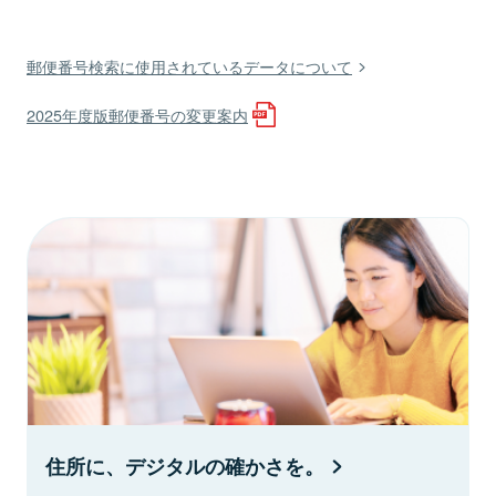
郵便番号検索に使用されているデータについて
2025年度版郵便番号の変更案内
住所に、デジタルの確かさを。