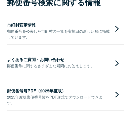
郵便番号検索に関する情報
市町村変更情報
郵便番号を公表した市町村の一覧を実施日の新しい順に掲載
しています。
よくあるご質問・お問い合わせ
郵便番号に関するさまざまな疑問にお答えします。
郵便番号簿PDF（2025年度版）
2025年度版郵便番号簿をPDF形式でダウンロードできま
す。