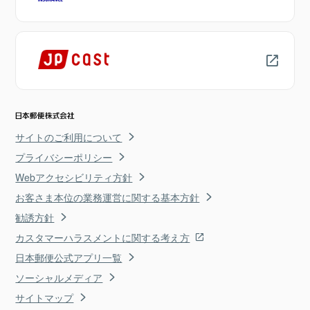
サイトのご利用について
プライバシーポリシー
Webアクセシビリティ方針
お客さま本位の業務運営に関する基本方針
勧誘方針
カスタマーハラスメントに関する考え方
日本郵便公式アプリ一覧
ソーシャルメディア
サイトマップ