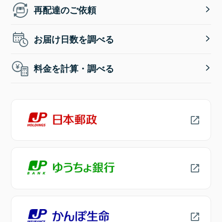
再配達のご依頼
お届け日数を調べる
料金を計算・調べる