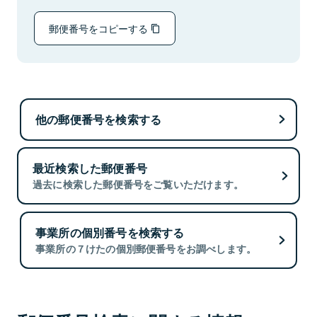
郵便番号をコピーする
他の郵便番号を検索する
最近検索した郵便番号
過去に検索した郵便番号をご覧いただけます。
事業所の個別番号を検索する
事業所の７けたの個別郵便番号をお調べします。