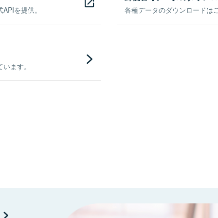
APIを提供。
各種データのダウンロードはこち
ています。