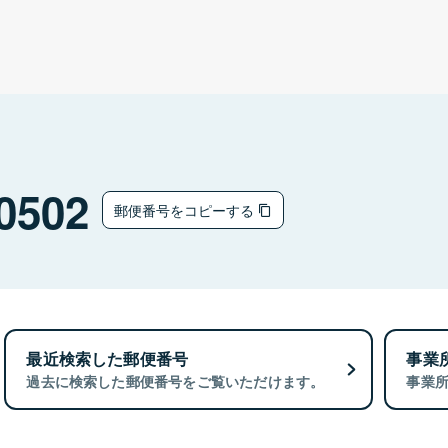
0502
郵便番号をコピーする
最近検索した郵便番号
事業
過去に検索した郵便番号をご覧いただけます。
事業