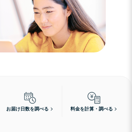
お届け日数を調べる
料金を計算・調べる