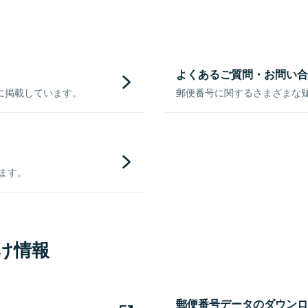
よくあるご質問・お問い合
に掲載しています。
郵便番号に関するさまざまな
きます。
け情報
郵便番号データのダウンロ