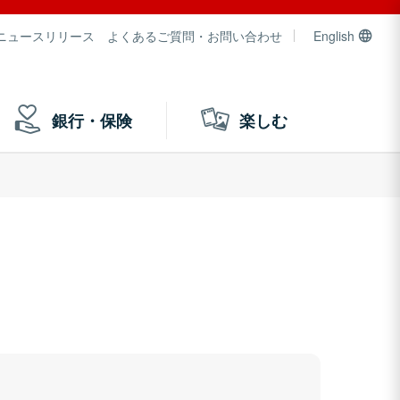
ニュースリリース
よくあるご質問・お問い合わせ
English
銀行・保険
楽しむ