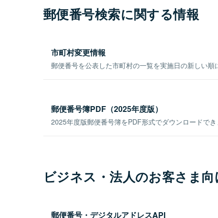
郵便番号検索に関する情報
市町村変更情報
郵便番号を公表した市町村の一覧を実施日の新しい順
郵便番号簿PDF（2025年度版）
2025年度版郵便番号簿をPDF形式でダウンロードで
ビジネス・法人のお客さま向
郵便番号・デジタルアドレスAPI