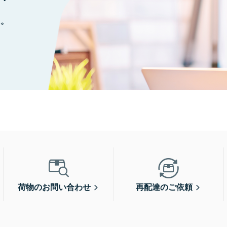
に。
荷物のお問い合わせ
再配達のご依頼