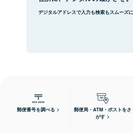
デジタルアドレスで入力も検索もスムーズ
郵便番号を調べる
郵便局・ATM・ポストをさ
がす