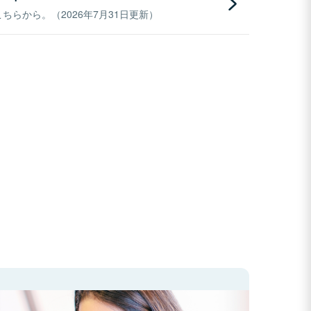
らから。（2026年7月31日更新）