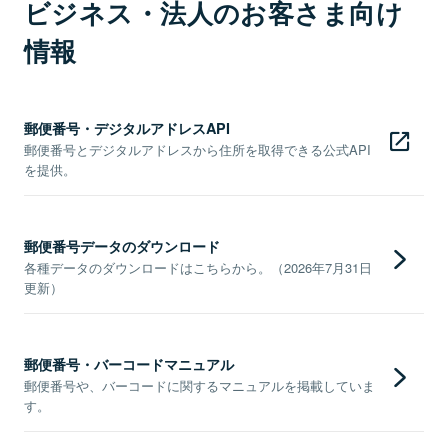
ビジネス・法人のお客さま向け
情報
郵便番号・デジタルアドレスAPI
郵便番号とデジタルアドレスから住所を取得できる公式API
を提供。
郵便番号データのダウンロード
各種データのダウンロードはこちらから。（2026年7月31日
更新）
郵便番号・バーコードマニュアル
郵便番号や、バーコードに関するマニュアルを掲載していま
す。