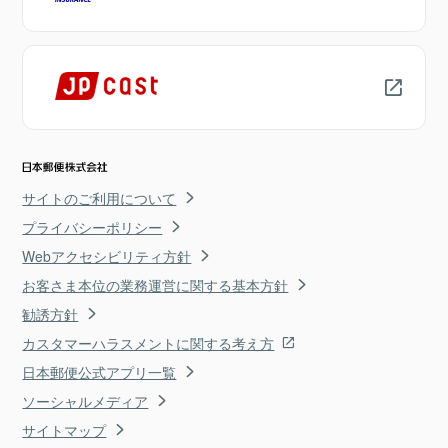
サイトのご利用について
プライバシーポリシー
Webアクセシビリティ方針
お客さま本位の業務運営に関する基本方針
勧誘方針
カスタマーハラスメントに関する考え方
日本郵便公式アプリ一覧
ソーシャルメディア
サイトマップ