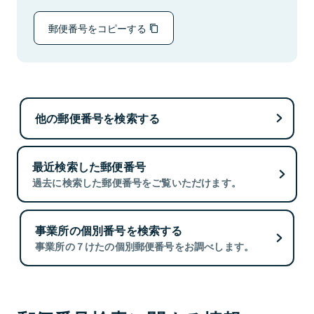
郵便番号をコピーする
他の郵便番号を検索する
最近検索した郵便番号
過去に検索した郵便番号をご覧いただけます。
事業所の個別番号を検索する
事業所の７けたの個別郵便番号をお調べします。