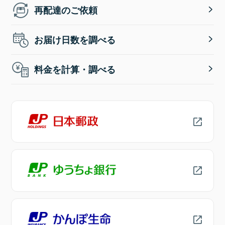
再配達のご依頼
お届け日数を調べる
料金を計算・調べる