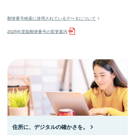
郵便番号検索に使用されているデータについて
2025年度版郵便番号の変更案内
住所に、デジタルの確かさを。