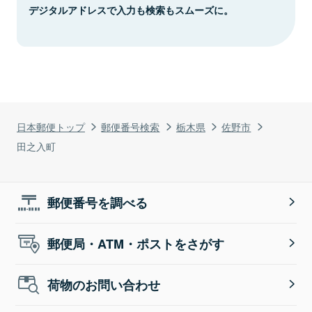
デジタルアドレスで入力も検索もスムーズに。
日本郵便トップ
郵便番号検索
栃木県
佐野市
田之入町
郵便番号を調べる
郵便局・ATM・ポストをさがす
荷物のお問い合わせ