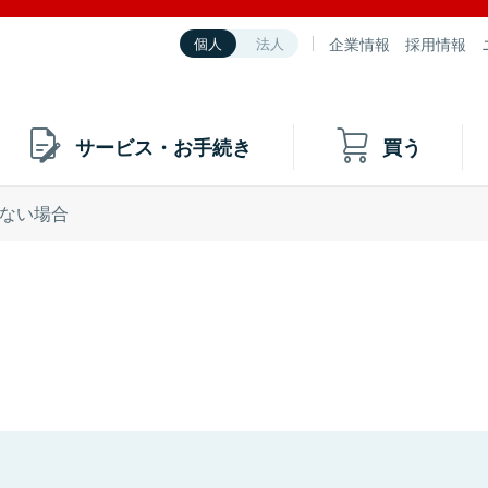
企業情報
採用情報
個人
法人
サービス・お手続き
買う
ない場合