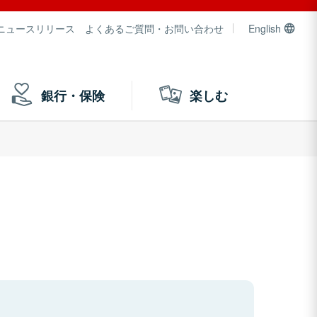
ニュースリリース
よくあるご質問・お問い合わせ
English
銀行・保険
楽しむ