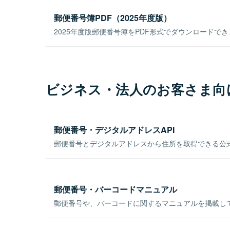
郵便番号簿PDF（2025年度版）
2025年度版郵便番号簿をPDF形式でダウンロードで
ビジネス・法人のお客さま向
郵便番号・デジタルアドレスAPI
郵便番号とデジタルアドレスから住所を取得できる公式
郵便番号・バーコードマニュアル
郵便番号や、バーコードに関するマニュアルを掲載し