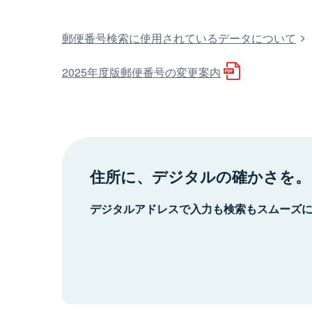
郵便番号検索に使用されているデータについて
2025年度版郵便番号の変更案内
住所に、デジタルの確かさを。
デジタルアドレスで入力も検索もスムーズ