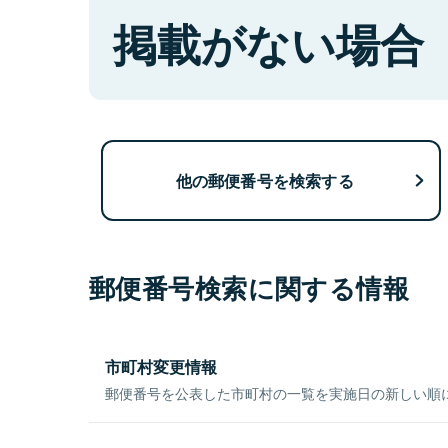
掲載がない場合
他の郵便番号を検索する
郵便番号検索に関する情報
市町村変更情報
郵便番号を公表した市町村の一覧を実施日の新しい順