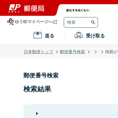
ゆうIDマイページへ
送る
受け取る
日本郵便トップ
郵便番号検索
掲載が
郵便番号検索
検索結果