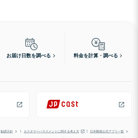
お届け日数を調べる
料金を計算・調べる
勧誘方針
カスタマーハラスメントに関する考え方
日本郵便公式アプリ一覧