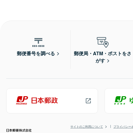
郵便番号を調べる
郵便局・ATM・ポストをさ
がす
サイトのご利用について
プライバシー