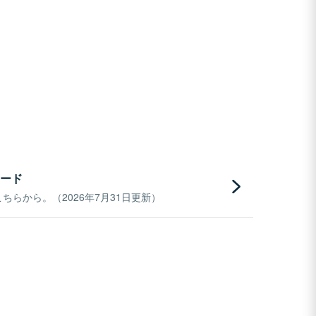
ード
らから。（2026年7月31日更新）