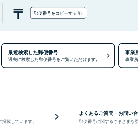
郵便番号をコピーする
最近検索した郵便番号
事業
過去に検索した郵便番号をご覧いただけます。
事業
よくあるご質問・お問い合
に掲載しています。
郵便番号に関するさまざまな