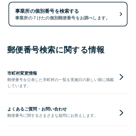
事業所の個別番号を検索する
事業所の７けたの個別郵便番号をお調べします。
郵便番号検索に関する情報
市町村変更情報
郵便番号を公表した市町村の一覧を実施日の新しい順に掲載
しています。
よくあるご質問・お問い合わせ
郵便番号に関するさまざまな疑問にお答えします。