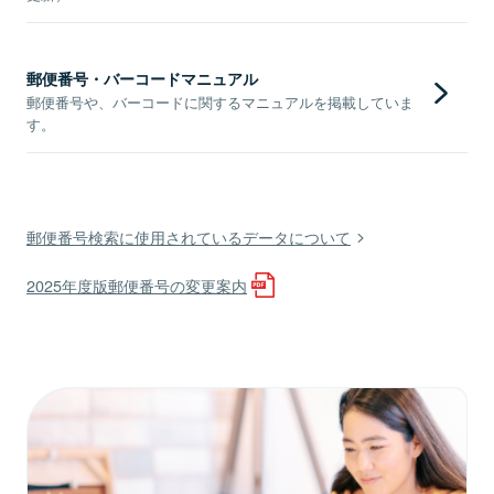
郵便番号・バーコードマニュアル
郵便番号や、バーコードに関するマニュアルを掲載していま
す。
郵便番号検索に使用されているデータについて
2025年度版郵便番号の変更案内