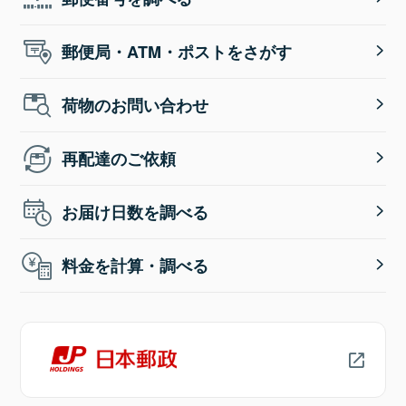
郵便局・ATM・ポストをさがす
荷物のお問い合わせ
再配達のご依頼
お届け日数を調べる
料金を計算・調べる