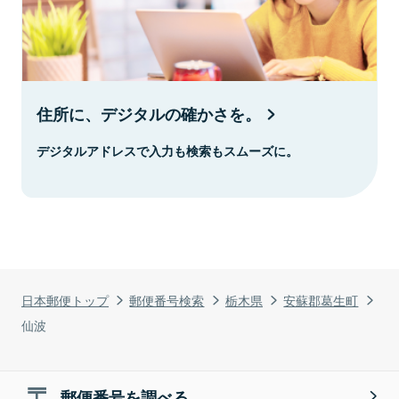
住所に、デジタルの確かさを。
デジタルアドレスで入力も検索もスムーズに。
日本郵便トップ
郵便番号検索
栃木県
安蘇郡葛生町
仙波
郵便番号を調べる