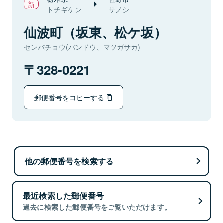
トチギケン
サノシ
仙波町（坂東、松ケ坂）
センバチョウ(バンドウ、マツガサカ)
328-0221
郵便番号をコピーする
他の郵便番号を検索する
最近検索した郵便番号
過去に検索した郵便番号をご覧いただけます。