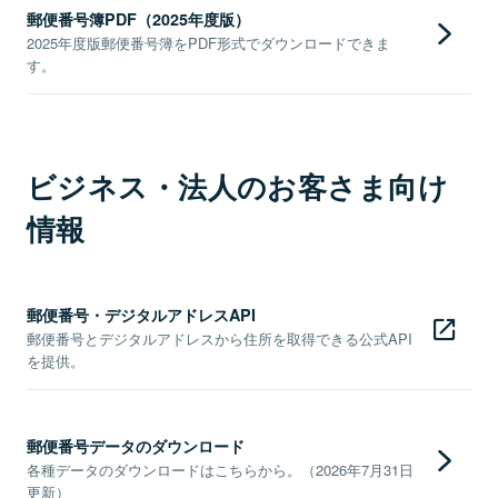
郵便番号簿PDF（2025年度版）
2025年度版郵便番号簿をPDF形式でダウンロードできま
す。
ビジネス・法人のお客さま向け
情報
郵便番号・デジタルアドレスAPI
郵便番号とデジタルアドレスから住所を取得できる公式API
を提供。
郵便番号データのダウンロード
各種データのダウンロードはこちらから。（2026年7月31日
更新）