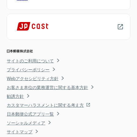
サイトのご利用について
プライバシーポリシー
Webアクセシビリティ方針
お客さま本位の業務運営に関する基本方針
勧誘方針
カスタマーハラスメントに関する考え方
日本郵便公式アプリ一覧
ソーシャルメディア
サイトマップ