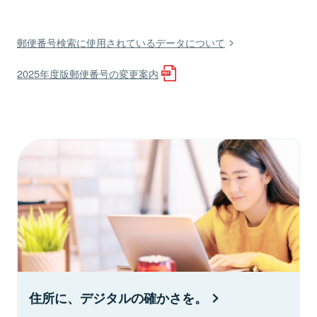
郵便番号検索に使用されているデータについて
2025年度版郵便番号の変更案内
住所に、デジタルの確かさを。