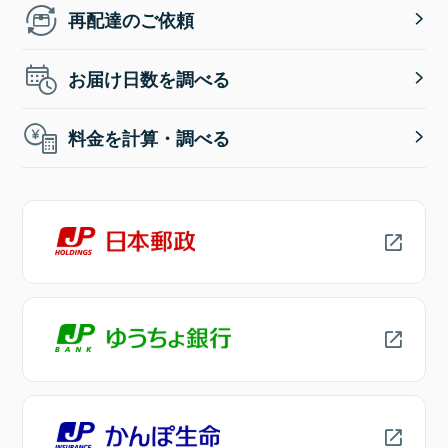
再配達のご依頼
お届け日数を調べる
料金を計算・調べる