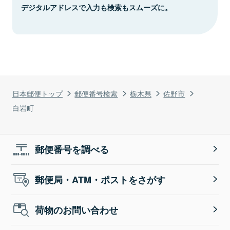
デジタルアドレスで入力も検索もスムーズに。
日本郵便トップ
郵便番号検索
栃木県
佐野市
白岩町
郵便番号を調べる
郵便局・ATM・ポストをさがす
荷物のお問い合わせ