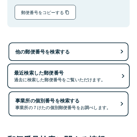
郵便番号をコピーする
他の郵便番号を検索する
最近検索した郵便番号
過去に検索した郵便番号をご覧いただけます。
事業所の個別番号を検索する
事業所の７けたの個別郵便番号をお調べします。