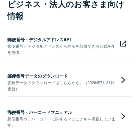
ビジネス・法人のお客さま向け
情報
郵便番号・デジタルアドレスAPI
郵便番号とデジタルアドレスから住所を取得できる公式API
を提供。
郵便番号データのダウンロード
各種データのダウンロードはこちらから。（2026年7月31日
更新）
郵便番号・バーコードマニュアル
郵便番号や、バーコードに関するマニュアルを掲載していま
す。