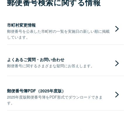
郵便番号検索に関する情報
市町村変更情報
郵便番号を公表した市町村の一覧を実施日の新しい順に掲載
しています。
よくあるご質問・お問い合わせ
郵便番号に関するさまざまな疑問にお答えします。
郵便番号簿PDF（2025年度版）
2025年度版郵便番号簿をPDF形式でダウンロードできま
す。