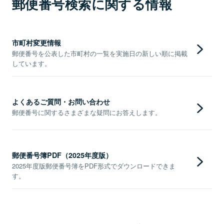
郵便番号検索に関する情報
市町村変更情報
郵便番号を公表した市町村の一覧を実施日の新しい順に掲載
しています。
よくあるご質問・お問い合わせ
郵便番号に関するさまざまな疑問にお答えします。
郵便番号簿PDF（2025年度版）
2025年度版郵便番号簿をPDF形式でダウンロードできま
す。