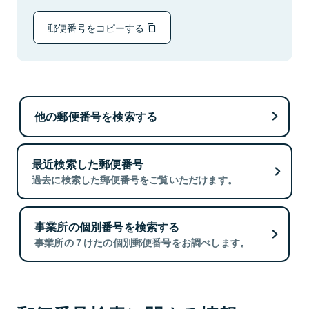
郵便番号をコピーする
他の郵便番号を検索する
最近検索した郵便番号
過去に検索した郵便番号をご覧いただけます。
事業所の個別番号を検索する
事業所の７けたの個別郵便番号をお調べします。