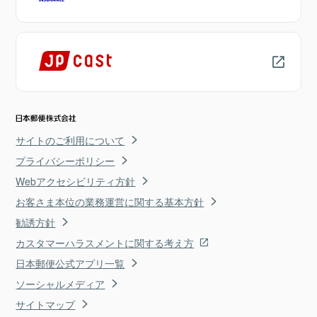
サイトのご利用について
プライバシーポリシー
Webアクセシビリティ方針
お客さま本位の業務運営に関する基本方針
勧誘方針
カスタマーハラスメントに関する考え方
日本郵便公式アプリ一覧
ソーシャルメディア
サイトマップ