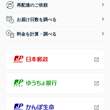
再配達のご依頼
お届け日数を調べる
料金を計算・調べる