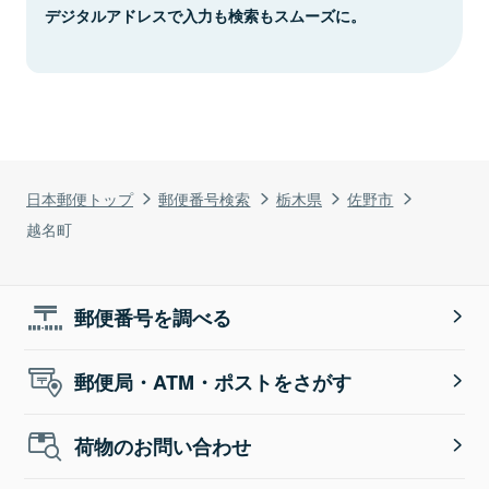
デジタルアドレスで入力も検索もスムーズに。
日本郵便トップ
郵便番号検索
栃木県
佐野市
越名町
郵便番号を調べる
郵便局・ATM・ポストをさがす
荷物のお問い合わせ