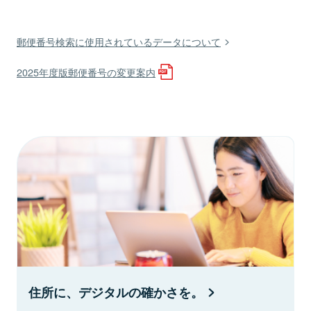
郵便番号検索に使用されているデータについて
2025年度版郵便番号の変更案内
住所に、デジタルの確かさを。