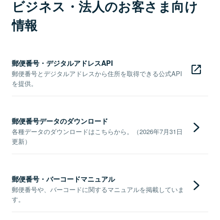
ビジネス・法人のお客さま向け
情報
郵便番号・デジタルアドレスAPI
郵便番号とデジタルアドレスから住所を取得できる公式API
を提供。
郵便番号データのダウンロード
各種データのダウンロードはこちらから。（2026年7月31日
更新）
郵便番号・バーコードマニュアル
郵便番号や、バーコードに関するマニュアルを掲載していま
す。