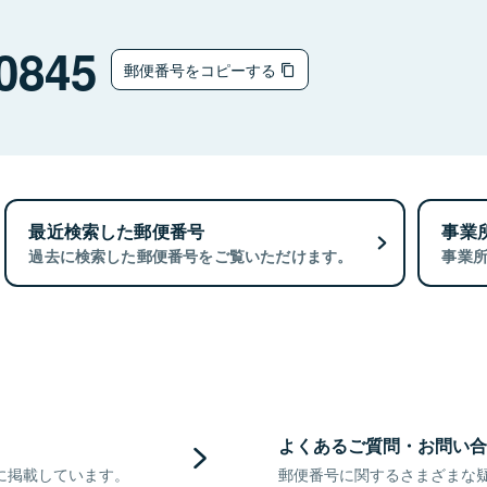
0845
郵便番号をコピーする
最近検索した郵便番号
事業
過去に検索した郵便番号をご覧いただけます。
事業
よくあるご質問・お問い合
に掲載しています。
郵便番号に関するさまざまな