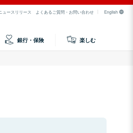
ニュースリリース
よくあるご質問・お問い合わせ
English
銀行・保険
楽しむ