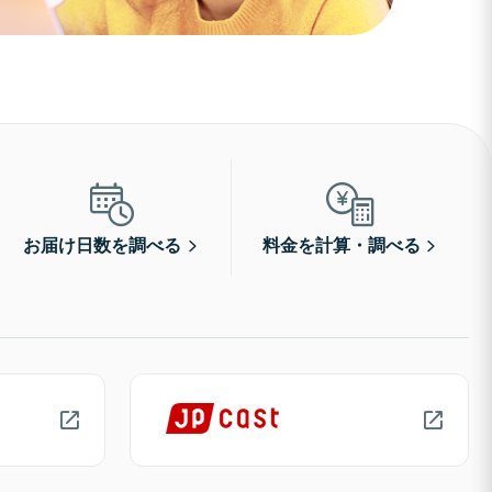
お届け日数を調べる
料金を計算・調べる