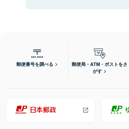
郵便番号を調べる
郵便局・ATM・ポストをさ
がす