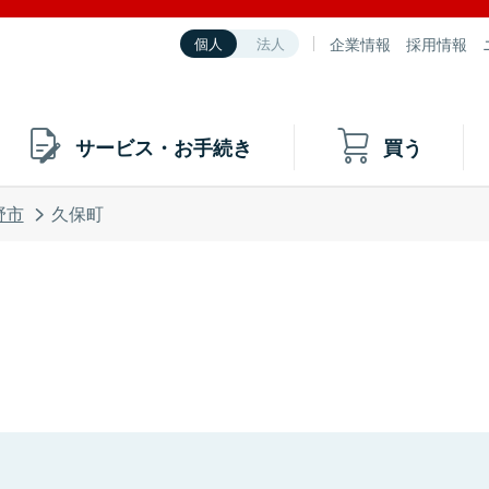
企業情報
採用情報
個人
法人
サービス・お手続き
買う
野市
久保町