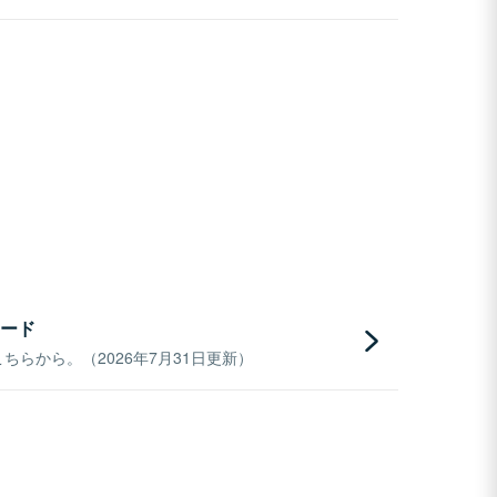
ード
らから。（2026年7月31日更新）