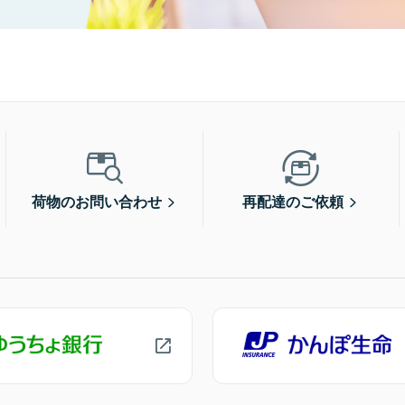
荷物のお問い合わせ
再配達のご依頼