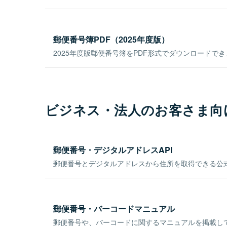
郵便番号簿PDF（2025年度版）
2025年度版郵便番号簿をPDF形式でダウンロードで
ビジネス・法人のお客さま向
郵便番号・デジタルアドレスAPI
郵便番号とデジタルアドレスから住所を取得できる公式
郵便番号・バーコードマニュアル
郵便番号や、バーコードに関するマニュアルを掲載し