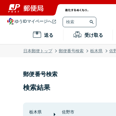
ゆうIDマイページへ
送る
受け取る
日本郵便トップ
郵便番号検索
栃木県
佐
郵便番号検索
検索結果
栃木県
佐野市