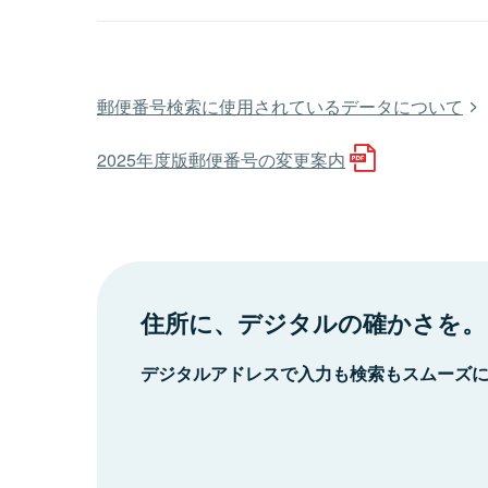
郵便番号検索に使用されているデータについて
2025年度版郵便番号の変更案内
住所に、デジタルの確かさを。
デジタルアドレスで入力も検索もスムーズ