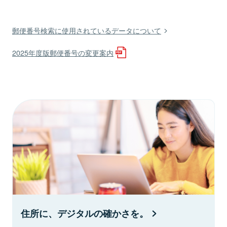
郵便番号検索に使用されているデータについて
2025年度版郵便番号の変更案内
住所に、デジタルの確かさを。