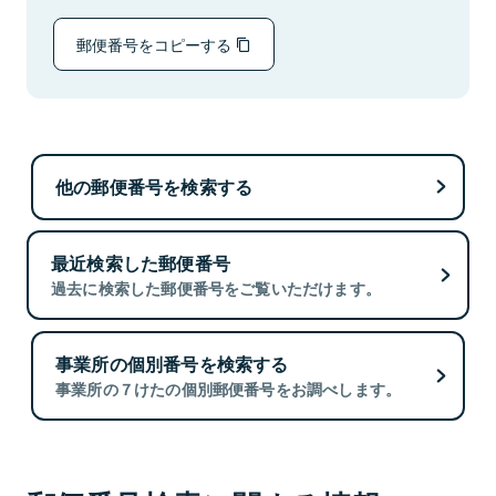
郵便番号をコピーする
他の郵便番号を検索する
最近検索した郵便番号
過去に検索した郵便番号をご覧いただけます。
事業所の個別番号を検索する
事業所の７けたの個別郵便番号をお調べします。