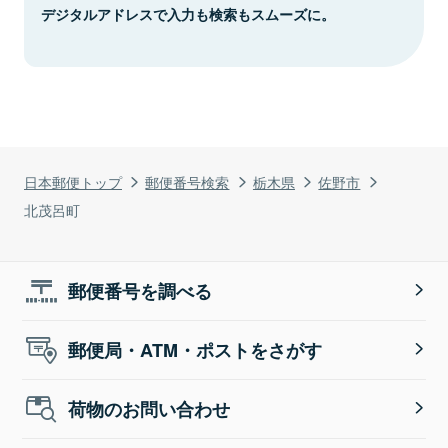
デジタルアドレスで入力も検索もスムーズに。
日本郵便トップ
郵便番号検索
栃木県
佐野市
北茂呂町
郵便番号を調べる
郵便局・ATM・ポストをさがす
荷物のお問い合わせ