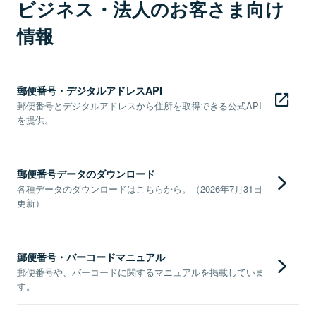
ビジネス・法人のお客さま向け
情報
郵便番号・デジタルアドレスAPI
郵便番号とデジタルアドレスから住所を取得できる公式API
を提供。
郵便番号データのダウンロード
各種データのダウンロードはこちらから。（2026年7月31日
更新）
郵便番号・バーコードマニュアル
郵便番号や、バーコードに関するマニュアルを掲載していま
す。