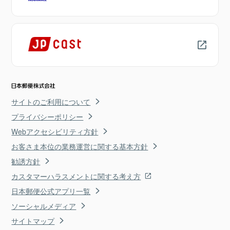
サイトのご利用について
プライバシーポリシー
Webアクセシビリティ方針
お客さま本位の業務運営に関する基本方針
勧誘方針
カスタマーハラスメントに関する考え方
日本郵便公式アプリ一覧
ソーシャルメディア
サイトマップ