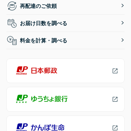
再配達のご依頼
お届け日数を調べる
料金を計算・調べる