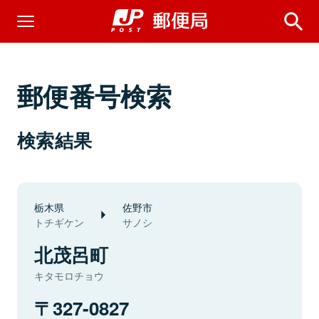
郵便番号検索
検索結果
栃木県
佐野市
トチギケン
サノシ
北茂呂町
キタモロチョウ
327-0827