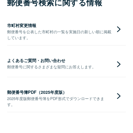
郵便番号検索に関する情報
市町村変更情報
郵便番号を公表した市町村の一覧を実施日の新しい順に掲載
しています。
よくあるご質問・お問い合わせ
郵便番号に関するさまざまな疑問にお答えします。
郵便番号簿PDF（2025年度版）
2025年度版郵便番号簿をPDF形式でダウンロードできま
す。