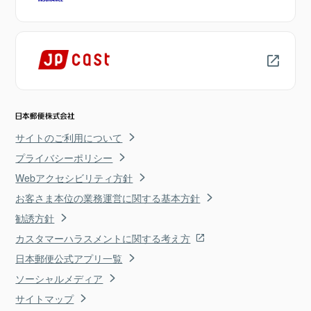
サイトのご利用について
プライバシーポリシー
Webアクセシビリティ方針
お客さま本位の業務運営に関する基本方針
勧誘方針
カスタマーハラスメントに関する考え方
日本郵便公式アプリ一覧
ソーシャルメディア
サイトマップ