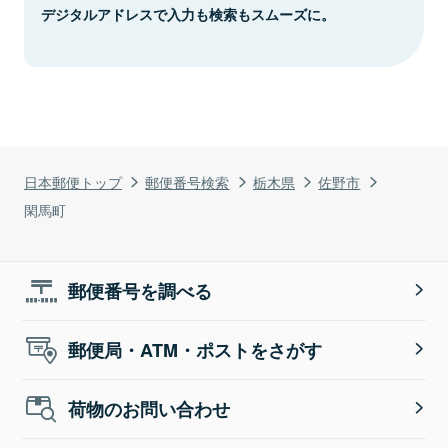
デジタルアドレスで入力も検索もスムーズに。
日本郵便トップ
郵便番号検索
栃木県
佐野市
閑馬町
郵便番号を調べる
郵便局・ATM・ポストをさがす
荷物のお問い合わせ