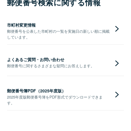
郵便番号検索に関する情報
市町村変更情報
郵便番号を公表した市町村の一覧を実施日の新しい順に掲載
しています。
よくあるご質問・お問い合わせ
郵便番号に関するさまざまな疑問にお答えします。
郵便番号簿PDF（2025年度版）
2025年度版郵便番号簿をPDF形式でダウンロードできま
す。