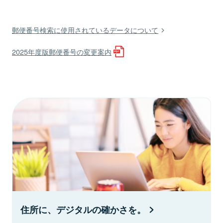
郵便番号検索に使用されているデータについて
2025年度版郵便番号の変更案内
住所に、デジタルの確かさを。