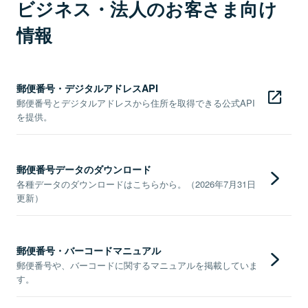
ビジネス・法人のお客さま向け
情報
郵便番号・デジタルアドレスAPI
郵便番号とデジタルアドレスから住所を取得できる公式API
を提供。
郵便番号データのダウンロード
各種データのダウンロードはこちらから。（2026年7月31日
更新）
郵便番号・バーコードマニュアル
郵便番号や、バーコードに関するマニュアルを掲載していま
す。