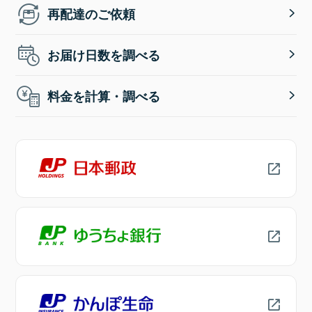
再配達のご依頼
お届け日数を調べる
料金を計算・調べる