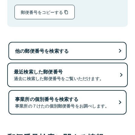
郵便番号をコピーする
他の郵便番号を検索する
最近検索した郵便番号
過去に検索した郵便番号をご覧いただけます。
事業所の個別番号を検索する
事業所の７けたの個別郵便番号をお調べします。