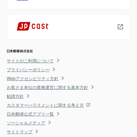
サイトのご利用について
プライバシーポリシー
Webアクセシビリティ方針
お客さま本位の業務運営に関する基本方針
勧誘方針
カスタマーハラスメントに関する考え方
日本郵便公式アプリ一覧
ソーシャルメディア
サイトマップ