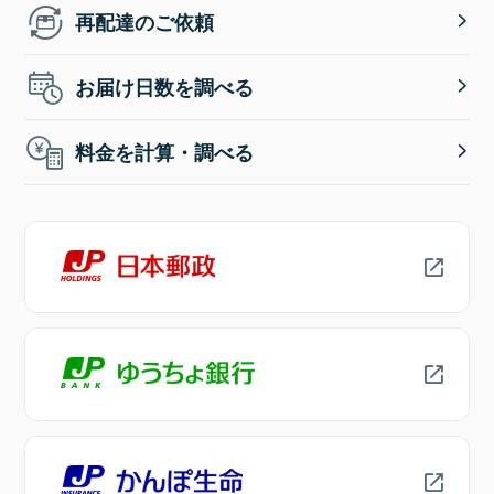
再配達のご依頼
お届け日数を調べる
料金を計算・調べる