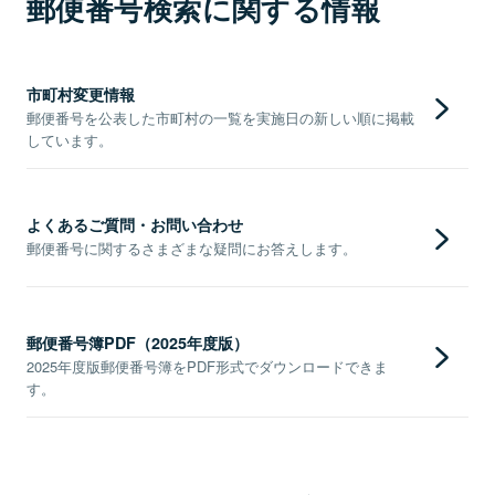
郵便番号検索に関する情報
市町村変更情報
郵便番号を公表した市町村の一覧を実施日の新しい順に掲載
しています。
よくあるご質問・お問い合わせ
郵便番号に関するさまざまな疑問にお答えします。
郵便番号簿PDF（2025年度版）
2025年度版郵便番号簿をPDF形式でダウンロードできま
す。