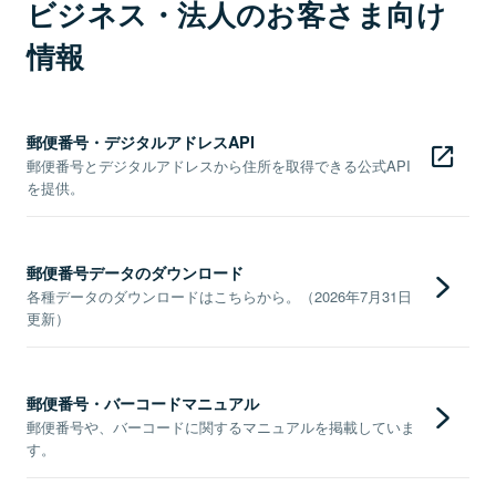
ビジネス・法人のお客さま向け
情報
郵便番号・デジタルアドレスAPI
郵便番号とデジタルアドレスから住所を取得できる公式API
を提供。
郵便番号データのダウンロード
各種データのダウンロードはこちらから。（2026年7月31日
更新）
郵便番号・バーコードマニュアル
郵便番号や、バーコードに関するマニュアルを掲載していま
す。