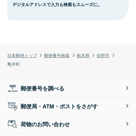
デジタルアドレスで入力も検索もスムーズに。
日本郵便トップ
郵便番号検索
栃木県
佐野市
亀井町
郵便番号を調べる
郵便局・ATM・ポストをさがす
荷物のお問い合わせ