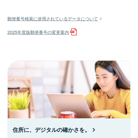
郵便番号検索に使用されているデータについて
2025年度版郵便番号の変更案内
住所に、デジタルの確かさを。