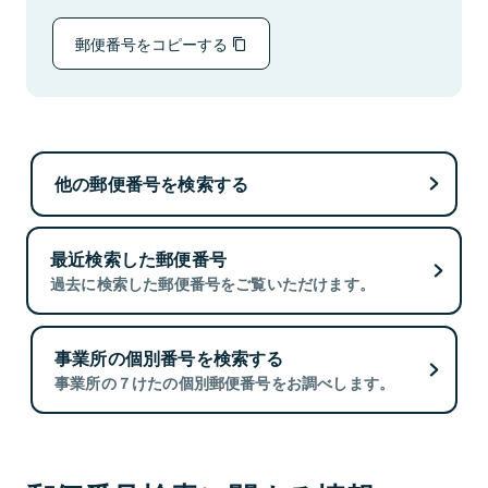
郵便番号をコピーする
他の郵便番号を検索する
最近検索した郵便番号
過去に検索した郵便番号をご覧いただけます。
事業所の個別番号を検索する
事業所の７けたの個別郵便番号をお調べします。