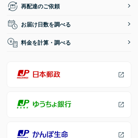
再配達のご依頼
お届け日数を調べる
料金を計算・調べる