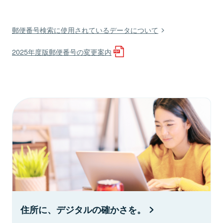
郵便番号検索に使用されているデータについて
2025年度版郵便番号の変更案内
住所に、デジタルの確かさを。