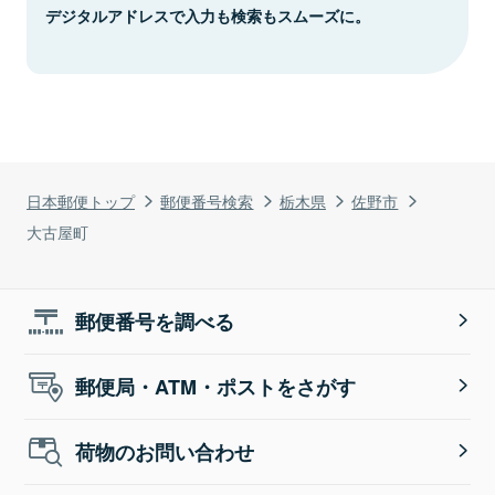
デジタルアドレスで入力も検索もスムーズに。
日本郵便トップ
郵便番号検索
栃木県
佐野市
大古屋町
郵便番号を調べる
郵便局・ATM・ポストをさがす
荷物のお問い合わせ