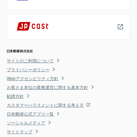
サイトのご利用について
プライバシーポリシー
Webアクセシビリティ方針
お客さま本位の業務運営に関する基本方針
勧誘方針
カスタマーハラスメントに関する考え方
日本郵便公式アプリ一覧
ソーシャルメディア
サイトマップ