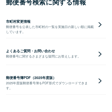
郵便番号検索に関する情報
市町村変更情報
郵便番号を公表した市町村の一覧を実施日の新しい順に掲載
しています。
よくあるご質問・お問い合わせ
郵便番号に関するさまざまな疑問にお答えします。
郵便番号簿PDF（2025年度版）
2025年度版郵便番号簿をPDF形式でダウンロードできま
す。