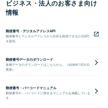
ビジネス・法人のお客さま向け
情報
郵便番号・デジタルアドレスAPI
郵便番号とデジタルアドレスから住所を取得できる公式API
を提供。
郵便番号データのダウンロード
各種データのダウンロードはこちらから。（2026年7月31日
更新）
郵便番号・バーコードマニュアル
郵便番号や、バーコードに関するマニュアルを掲載していま
す。