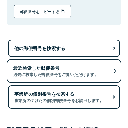
郵便番号をコピーする
他の郵便番号を検索する
最近検索した郵便番号
過去に検索した郵便番号をご覧いただけます。
事業所の個別番号を検索する
事業所の７けたの個別郵便番号をお調べします。