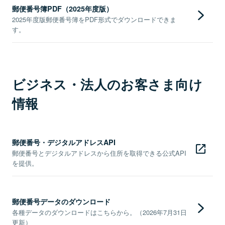
郵便番号簿PDF（2025年度版）
2025年度版郵便番号簿をPDF形式でダウンロードできま
す。
ビジネス・法人のお客さま向け
情報
郵便番号・デジタルアドレスAPI
郵便番号とデジタルアドレスから住所を取得できる公式API
を提供。
郵便番号データのダウンロード
各種データのダウンロードはこちらから。（2026年7月31日
更新）