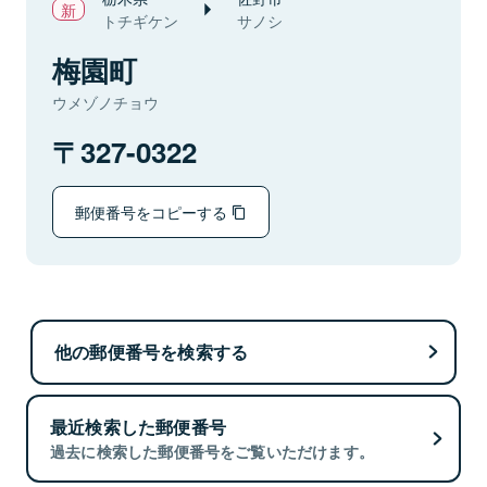
トチギケン
サノシ
梅園町
ウメゾノチョウ
327-0322
郵便番号をコピーする
他の郵便番号を検索する
最近検索した郵便番号
過去に検索した郵便番号をご覧いただけます。