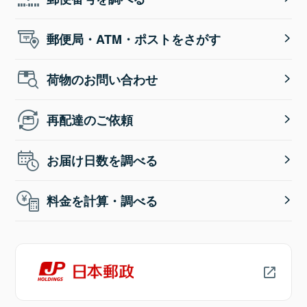
郵便局・ATM・ポストをさがす
荷物のお問い合わせ
再配達のご依頼
お届け日数を調べる
料金を計算・調べる