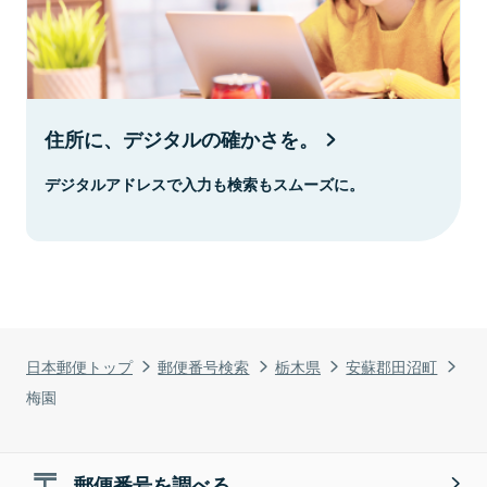
住所に、デジタルの確かさを。
デジタルアドレスで入力も検索もスムーズに。
日本郵便トップ
郵便番号検索
栃木県
安蘇郡田沼町
梅園
郵便番号を調べる