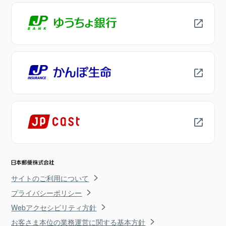
サイトのご利用について
プライバシーポリシー
Webアクセシビリティ方針
お客さま本位の業務運営に関する基本方針