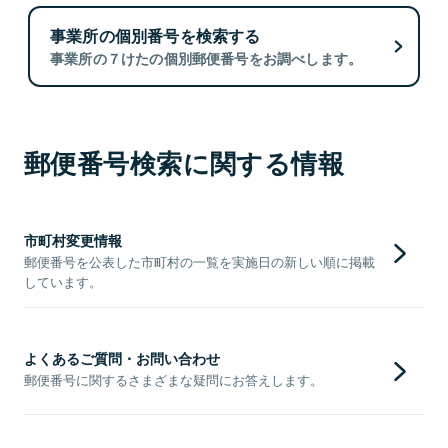
事業所の個別番号を検索する
事業所の７けたの個別郵便番号をお調べします。
郵便番号検索に関する情報
市町村変更情報
郵便番号を公表した市町村の一覧を実施日の新しい順に掲載
しています。
よくあるご質問・お問い合わせ
郵便番号に関するさまざまな疑問にお答えします。