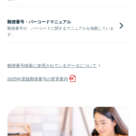
郵便番号・バーコードマニュアル
郵便番号や、バーコードに関するマニュアルを掲載していま
す。
郵便番号検索に使用されているデータについて
2025年度版郵便番号の変更案内