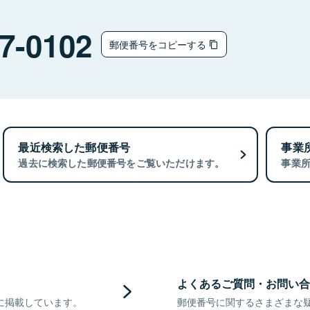
7-0102
郵便番号をコピーする
最近検索した郵便番号
事業
過去に検索した郵便番号をご覧いただけます。
事業
よくあるご質問・お問い合
に掲載しています。
郵便番号に関するさまざまな