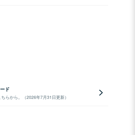
ード
らから。（2026年7月31日更新）