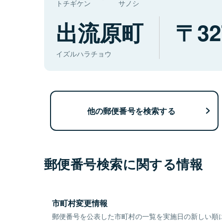
トチギケン
サノシ
出流原町
32
イズルハラチョウ
他の郵便番号を検索する
郵便番号検索に関する情報
市町村変更情報
郵便番号を公表した市町村の一覧を実施日の新しい順