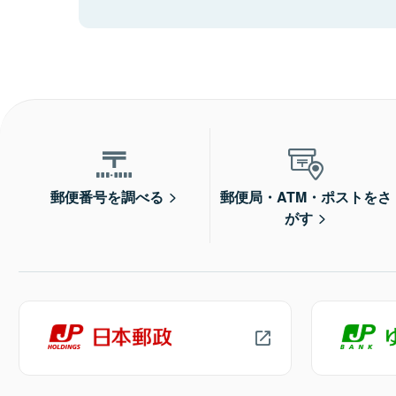
郵便番号を調べる
郵便局・ATM・ポストをさ
がす