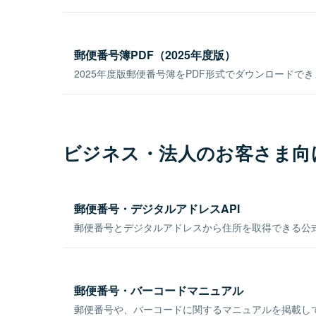
郵便番号簿PDF（2025年度版）
2025年度版郵便番号簿をPDF形式でダウンロードで
ビジネス・法人のお客さま向
郵便番号・デジタルアドレスAPI
郵便番号とデジタルアドレスから住所を取得できる公式
郵便番号・バーコードマニュアル
郵便番号や、バーコードに関するマニュアルを掲載し