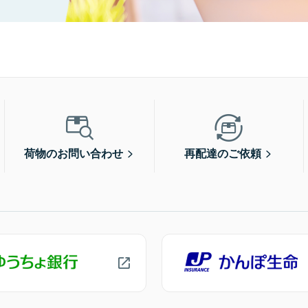
荷物のお問い合わせ
再配達のご依頼