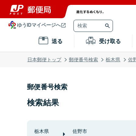
ゆうIDマイページへ
送る
受け取る
日本郵便トップ
郵便番号検索
栃木県
佐
郵便番号検索
検索結果
栃木県
佐野市