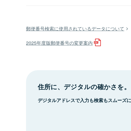
郵便番号検索に使用されているデータについて
2025年度版郵便番号の変更案内
住所に、デジタルの確かさを。
デジタルアドレスで入力も検索もスムーズ