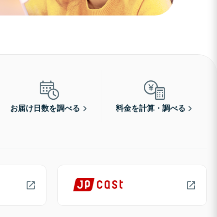
お届け日数を調べる
料金を計算・調べる