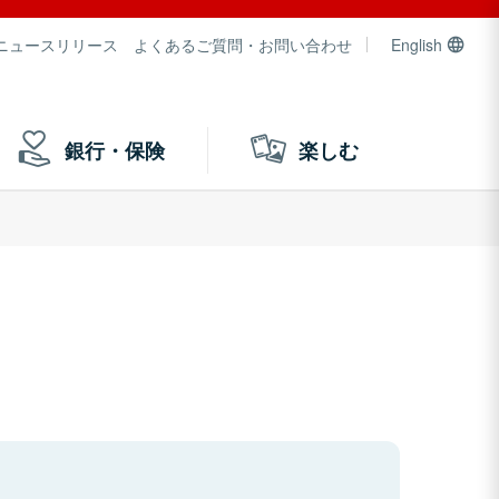
ニュースリリース
よくあるご質問・お問い合わせ
English
銀行・保険
楽しむ