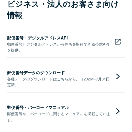
ビジネス・法人のお客さま向け
情報
郵便番号・デジタルアドレスAPI
郵便番号とデジタルアドレスから住所を取得できる公式API
を提供。
郵便番号データのダウンロード
各種データのダウンロードはこちらから。（2026年7月31日
更新）
郵便番号・バーコードマニュアル
郵便番号や、バーコードに関するマニュアルを掲載していま
す。