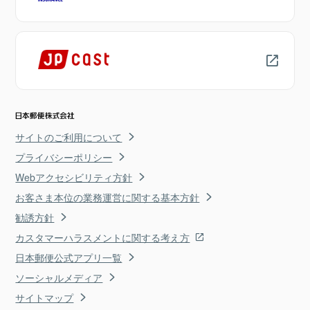
サイトのご利用について
プライバシーポリシー
Webアクセシビリティ方針
お客さま本位の業務運営に関する基本方針
勧誘方針
カスタマーハラスメントに関する考え方
日本郵便公式アプリ一覧
ソーシャルメディア
サイトマップ