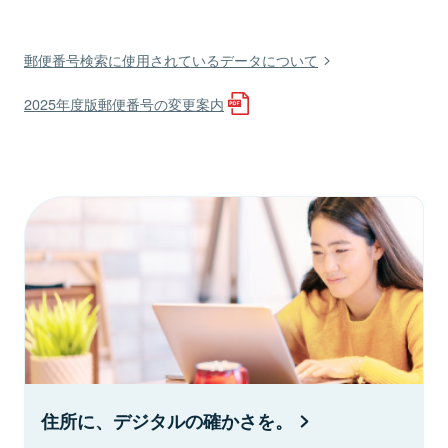
郵便番号検索に使用されているデータについて
2025年度版郵便番号の変更案内
住所に、デジタルの確かさを。