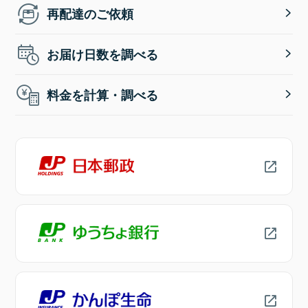
再配達のご依頼
お届け日数を調べる
料金を計算・調べる