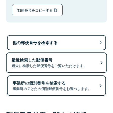
郵便番号をコピーする
他の郵便番号を検索する
最近検索した郵便番号
過去に検索した郵便番号をご覧いただけます。
事業所の個別番号を検索する
事業所の７けたの個別郵便番号をお調べします。