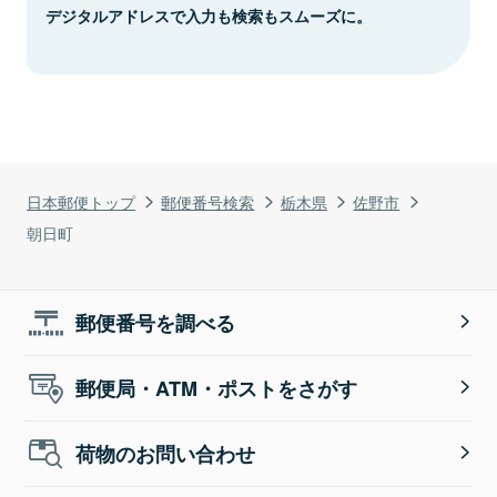
デジタルアドレスで入力も検索もスムーズに。
日本郵便トップ
郵便番号検索
栃木県
佐野市
朝日町
郵便番号を調べる
郵便局・ATM・ポストをさがす
荷物のお問い合わせ