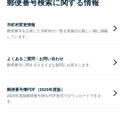
郵便番号検索に関する情報
市町村変更情報
郵便番号を公表した市町村の一覧を実施日の新しい順に掲載
しています。
よくあるご質問・お問い合わせ
郵便番号に関するさまざまな疑問にお答えします。
郵便番号簿PDF（2025年度版）
2025年度版郵便番号簿をPDF形式でダウンロードできま
す。