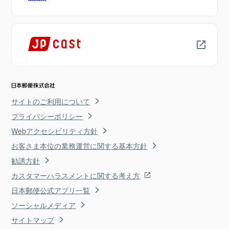
サイトのご利用について
プライバシーポリシー
Webアクセシビリティ方針
お客さま本位の業務運営に関する基本方針
勧誘方針
カスタマーハラスメントに関する考え方
日本郵便公式アプリ一覧
ソーシャルメディア
サイトマップ