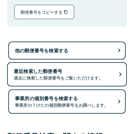
郵便番号をコピーする
他の郵便番号を検索する
最近検索した郵便番号
過去に検索した郵便番号をご覧いただけます。
事業所の個別番号を検索する
事業所の７けたの個別郵便番号をお調べします。