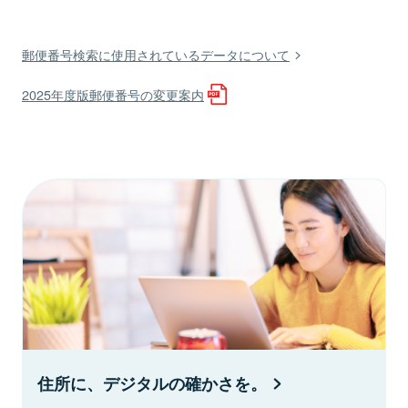
郵便番号検索に使用されているデータについて
2025年度版郵便番号の変更案内
住所に、デジタルの確かさを。