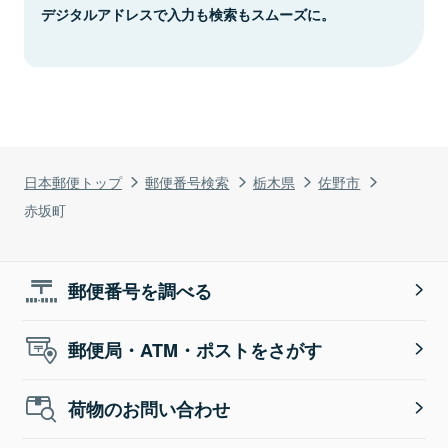
デジタルアドレスで入力も検索もスムーズに。
日本郵便トップ
郵便番号検索
栃木県
佐野市
赤坂町
郵便番号を調べる
郵便局・ATM・ポストをさがす
荷物のお問い合わせ