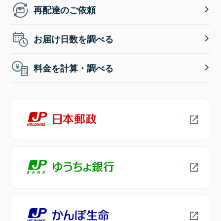
再配達のご依頼
お届け日数を調べる
料金を計算・調べる