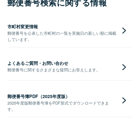
郵便番号検索に関する情報
市町村変更情報
郵便番号を公表した市町村の一覧を実施日の新しい順に掲載
しています。
よくあるご質問・お問い合わせ
郵便番号に関するさまざまな疑問にお答えします。
郵便番号簿PDF（2025年度版）
2025年度版郵便番号簿をPDF形式でダウンロードできま
す。