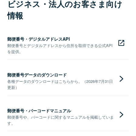
ビジネス・法人のお客さま向け
情報
郵便番号・デジタルアドレスAPI
郵便番号とデジタルアドレスから住所を取得できる公式API
を提供。
郵便番号データのダウンロード
各種データのダウンロードはこちらから。（2026年7月31日
更新）
郵便番号・バーコードマニュアル
郵便番号や、バーコードに関するマニュアルを掲載していま
す。