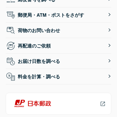
郵便局・ATM・ポストをさがす
荷物のお問い合わせ
再配達のご依頼
お届け日数を調べる
料金を計算・調べる