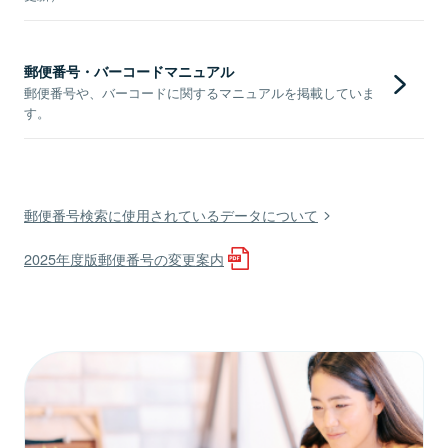
郵便番号・バーコードマニュアル
郵便番号や、バーコードに関するマニュアルを掲載していま
す。
郵便番号検索に使用されているデータについて
2025年度版郵便番号の変更案内