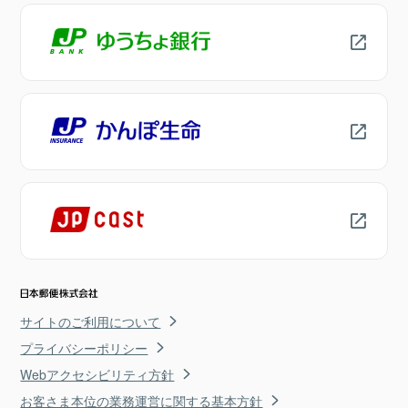
サイトのご利用について
プライバシーポリシー
Webアクセシビリティ方針
お客さま本位の業務運営に関する基本方針