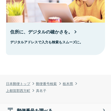
住所に、デジタルの確かさを。
デジタルアドレスで入力も検索もスムーズに。
日本郵便トップ
郵便番号検索
栃木県
上都賀郡西方町
真名子
郵便番号を調べる