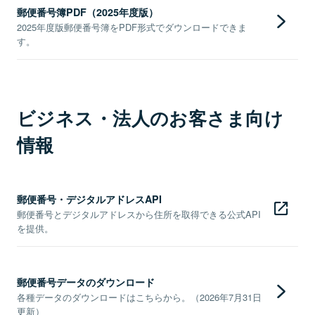
郵便番号簿PDF（2025年度版）
2025年度版郵便番号簿をPDF形式でダウンロードできま
す。
ビジネス・法人のお客さま向け
情報
郵便番号・デジタルアドレスAPI
郵便番号とデジタルアドレスから住所を取得できる公式API
を提供。
郵便番号データのダウンロード
各種データのダウンロードはこちらから。（2026年7月31日
更新）