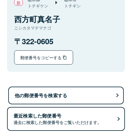
トチギケン
トチギシ
西方町真名子
ニシカタマチマナゴ
322-0605
郵便番号をコピーする
他の郵便番号を検索する
最近検索した郵便番号
過去に検索した郵便番号をご覧いただけます。