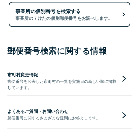
事業所の個別番号を検索する
事業所の７けたの個別郵便番号をお調べします。
郵便番号検索に関する情報
市町村変更情報
郵便番号を公表した市町村の一覧を実施日の新しい順に掲載
しています。
よくあるご質問・お問い合わせ
郵便番号に関するさまざまな疑問にお答えします。