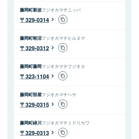
藤岡町新波
フジオカマチニッパ
329-0314
藤岡町蛭沼
フジオカマチヒルヌマ
329-0312
藤岡町藤岡
フジオカマチフジオカ
323-1104
藤岡町部屋
フジオカマチヘヤ
329-0315
藤岡町緑川
フジオカマチミドリカワ
329-0313