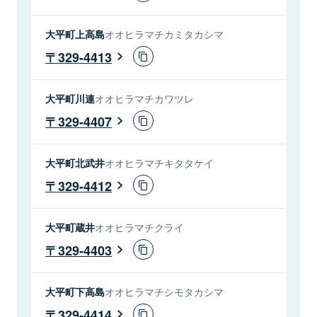
大平町上高島
オオヒラマチカミタカシマ
329-4413
大平町川連
オオヒラマチカワツレ
329-4407
大平町北武井
オオヒラマチキタタケイ
329-4412
大平町蔵井
オオヒラマチクライ
329-4403
大平町下高島
オオヒラマチシモタカシマ
329-4414