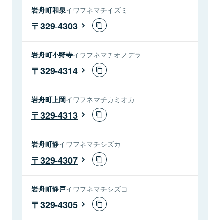
岩舟町和泉
イワフネマチイズミ
329-4303
岩舟町小野寺
イワフネマチオノデラ
329-4314
岩舟町上岡
イワフネマチカミオカ
329-4313
岩舟町静
イワフネマチシズカ
329-4307
岩舟町静戸
イワフネマチシズコ
329-4305