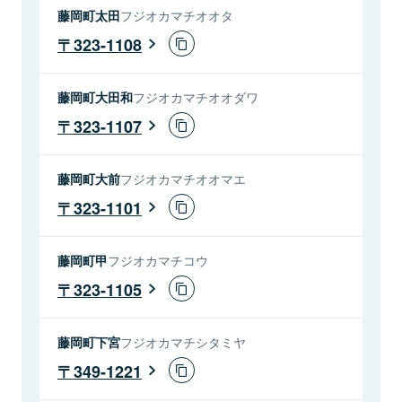
藤岡町太田
フジオカマチオオタ
323-1108
藤岡町大田和
フジオカマチオオダワ
323-1107
藤岡町大前
フジオカマチオオマエ
323-1101
藤岡町甲
フジオカマチコウ
323-1105
藤岡町下宮
フジオカマチシタミヤ
349-1221