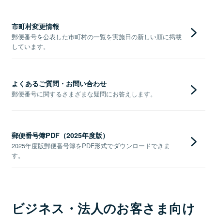
市町村変更情報
郵便番号を公表した市町村の一覧を実施日の新しい順に掲載
しています。
よくあるご質問・お問い合わせ
郵便番号に関するさまざまな疑問にお答えします。
郵便番号簿PDF（2025年度版）
2025年度版郵便番号簿をPDF形式でダウンロードできま
す。
ビジネス・法人のお客さま向け