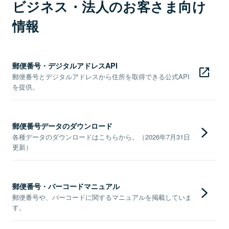
ビジネス・法人のお客さま向け
情報
郵便番号・デジタルアドレスAPI
郵便番号とデジタルアドレスから住所を取得できる公式API
を提供。
郵便番号データのダウンロード
各種データのダウンロードはこちらから。（2026年7月31日
更新）
郵便番号・バーコードマニュアル
郵便番号や、バーコードに関するマニュアルを掲載していま
す。