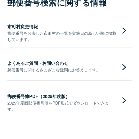
郵便番号検索に関する情報
市町村変更情報
郵便番号を公表した市町村の一覧を実施日の新しい順に掲載
しています。
よくあるご質問・お問い合わせ
郵便番号に関するさまざまな疑問にお答えします。
郵便番号簿PDF（2025年度版）
2025年度版郵便番号簿をPDF形式でダウンロードできま
す。