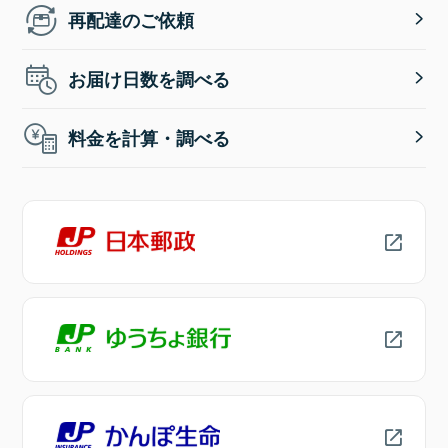
再配達のご依頼
お届け日数を調べる
料金を計算・調べる