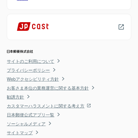
サイトのご利用について
プライバシーポリシー
Webアクセシビリティ方針
お客さま本位の業務運営に関する基本方針
勧誘方針
カスタマーハラスメントに関する考え方
日本郵便公式アプリ一覧
ソーシャルメディア
サイトマップ