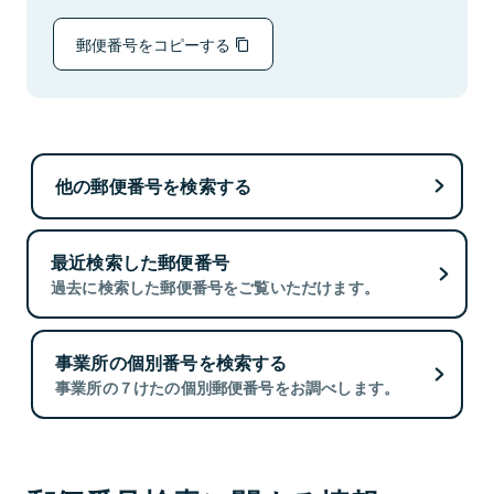
郵便番号をコピーする
他の郵便番号を検索する
最近検索した郵便番号
過去に検索した郵便番号をご覧いただけます。
事業所の個別番号を検索する
事業所の７けたの個別郵便番号をお調べします。