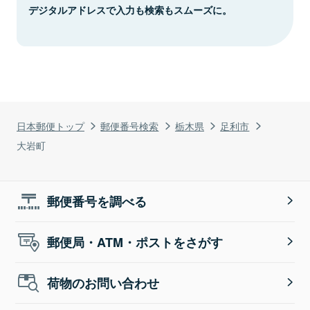
デジタルアドレスで入力も検索もスムーズに。
日本郵便トップ
郵便番号検索
栃木県
足利市
大岩町
郵便番号を調べる
郵便局・ATM・ポストをさがす
荷物のお問い合わせ