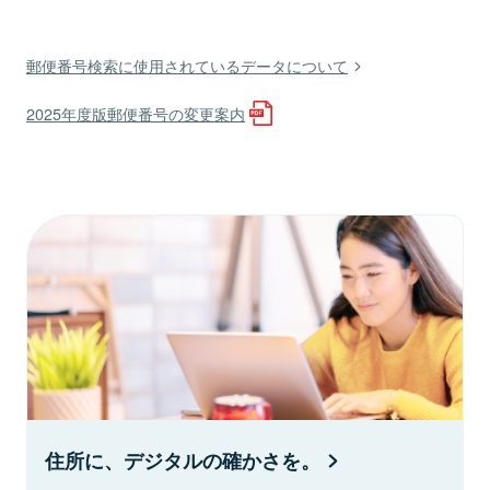
郵便番号検索に使用されているデータについて
2025年度版郵便番号の変更案内
住所に、デジタルの確かさを。