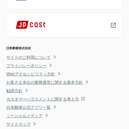
サイトのご利用について
プライバシーポリシー
Webアクセシビリティ方針
お客さま本位の業務運営に関する基本方針
勧誘方針
カスタマーハラスメントに関する考え方
日本郵便公式アプリ一覧
ソーシャルメディア
サイトマップ