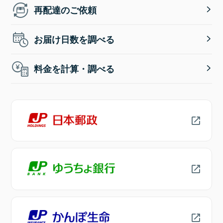
再配達のご依頼
お届け日数を調べる
料金を計算・調べる