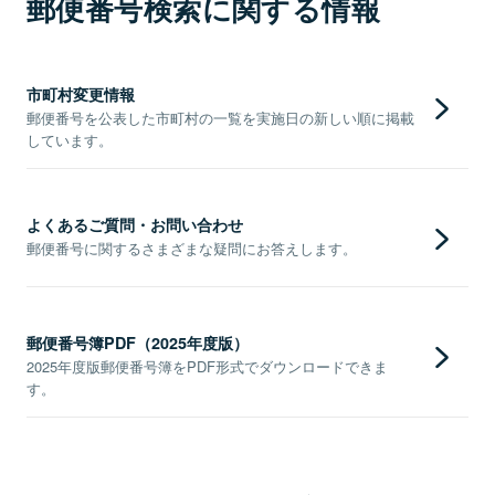
郵便番号検索に関する情報
市町村変更情報
郵便番号を公表した市町村の一覧を実施日の新しい順に掲載
しています。
よくあるご質問・お問い合わせ
郵便番号に関するさまざまな疑問にお答えします。
郵便番号簿PDF（2025年度版）
2025年度版郵便番号簿をPDF形式でダウンロードできま
す。