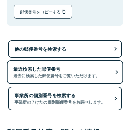
郵便番号をコピーする
他の郵便番号を検索する
最近検索した郵便番号
過去に検索した郵便番号をご覧いただけます。
事業所の個別番号を検索する
事業所の７けたの個別郵便番号をお調べします。