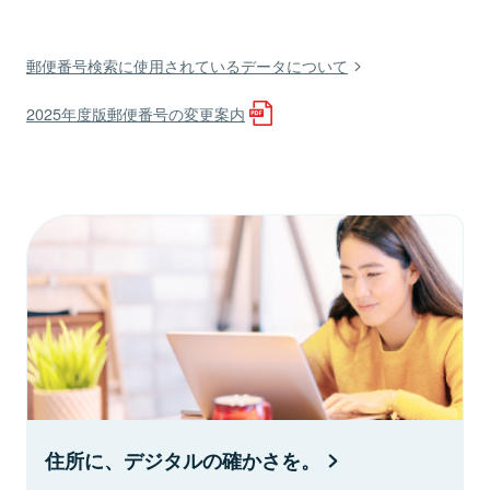
郵便番号検索に使用されているデータについて
2025年度版郵便番号の変更案内
住所に、デジタルの確かさを。