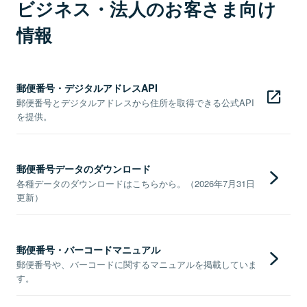
ビジネス・法人のお客さま向け
情報
郵便番号・デジタルアドレスAPI
郵便番号とデジタルアドレスから住所を取得できる公式API
を提供。
郵便番号データのダウンロード
各種データのダウンロードはこちらから。（2026年7月31日
更新）
郵便番号・バーコードマニュアル
郵便番号や、バーコードに関するマニュアルを掲載していま
す。