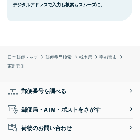
デジタルアドレスで入力も検索もスムーズに。
日本郵便トップ
郵便番号検索
栃木県
宇都宮市
東刑部町
郵便番号を調べる
郵便局・ATM・ポストをさがす
荷物のお問い合わせ