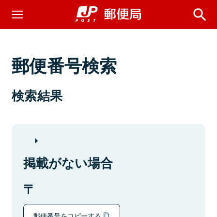
郵便番号検索
検索結果
掲載がない場合
郵便番号をコピーする