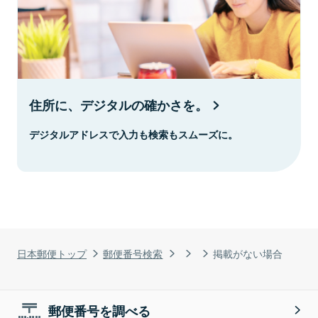
住所に、デジタルの確かさを。
デジタルアドレスで入力も検索もスムーズに。
日本郵便トップ
郵便番号検索
掲載がない場合
郵便番号を調べる