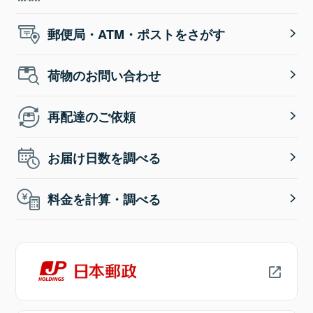
郵便局・ATM・ポストをさがす
荷物のお問い合わせ
再配達のご依頼
お届け日数を調べる
料金を計算・調べる