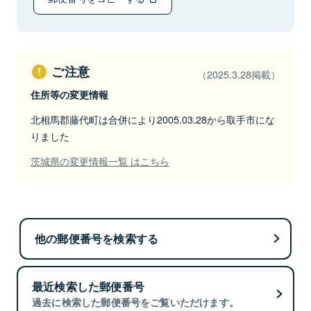
ご注意
（2025.3.28掲載）
住所等の変更情報
北相馬郡藤代町は合併により2005.03.28から取手市にな
りました
茨城県の変更情報一覧 はこちら
他の郵便番号を検索する
最近検索した郵便番号
過去に検索した郵便番号をご覧いただけます。