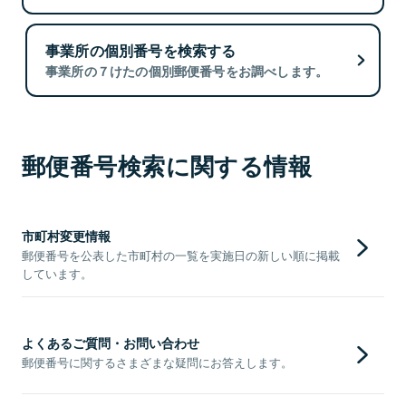
事業所の個別番号を検索する
事業所の７けたの個別郵便番号をお調べします。
郵便番号検索に関する情報
市町村変更情報
郵便番号を公表した市町村の一覧を実施日の新しい順に掲載
しています。
よくあるご質問・お問い合わせ
郵便番号に関するさまざまな疑問にお答えします。