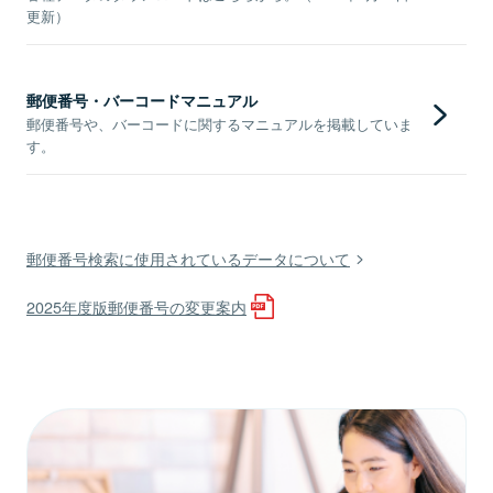
更新）
郵便番号・バーコードマニュアル
郵便番号や、バーコードに関するマニュアルを掲載していま
す。
郵便番号検索に使用されているデータについて
2025年度版郵便番号の変更案内