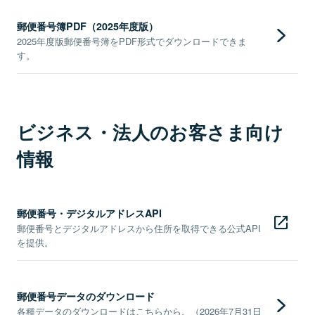
郵便番号簿PDF（2025年度版）
2025年度版郵便番号簿をPDF形式でダウンロードできま
す。
ビジネス・法人のお客さま向け
情報
郵便番号・デジタルアドレスAPI
郵便番号とデジタルアドレスから住所を取得できる公式API
を提供。
郵便番号データのダウンロード
各種データのダウンロードはこちらから。（2026年7月31日