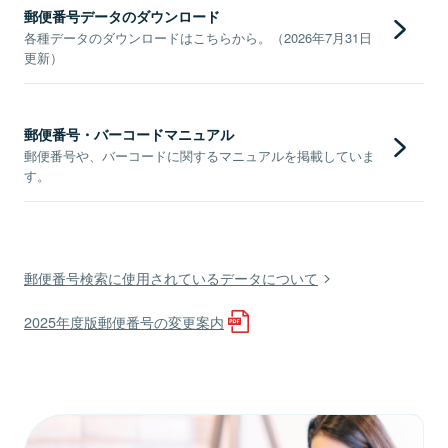
郵便番号データのダウンロード
各種データのダウンロードはこちらから。（2026年7月31日
更新）
郵便番号・バーコードマニュアル
郵便番号や、バーコードに関するマニュアルを掲載していま
す。
郵便番号検索に使用されているデータについて
2025年度版郵便番号の変更案内