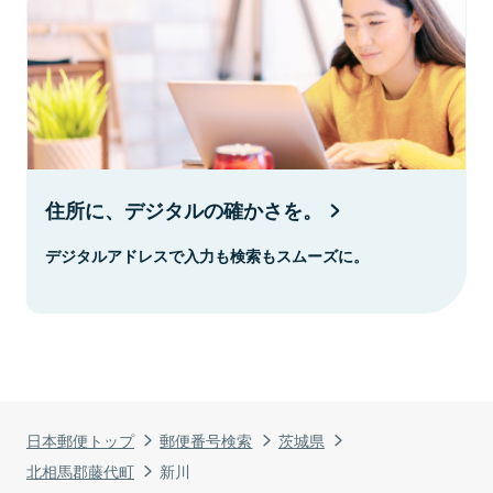
住所に、デジタルの確かさを。
デジタルアドレスで入力も検索もスムーズに。
日本郵便トップ
郵便番号検索
茨城県
北相馬郡藤代町
新川