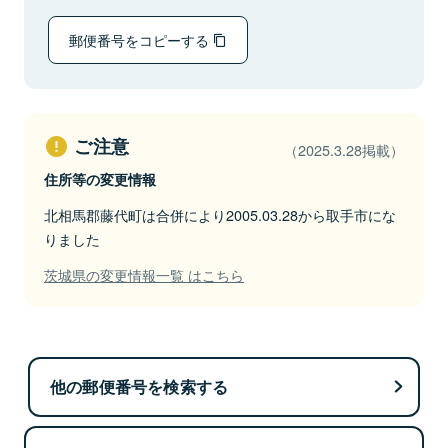
郵便番号をコピーする
ご注意
（2025.3.28掲載）
住所等の変更情報
北相馬郡藤代町は合併により2005.03.28から取手市にな
りました
茨城県の変更情報一覧 はこちら
他の郵便番号を検索する