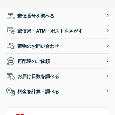
郵便番号を調べる
郵便局・ATM・ポストをさがす
荷物のお問い合わせ
再配達のご依頼
お届け日数を調べる
料金を計算・調べる