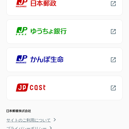
サイトのご利用について
プライバシーポリシー