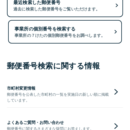
最近検索した郵便番号
過去に検索した郵便番号をご覧いただけます。
事業所の個別番号を検索する
事業所の７けたの個別郵便番号をお調べします。
郵便番号検索に関する情報
市町村変更情報
郵便番号を公表した市町村の一覧を実施日の新しい順に掲載
しています。
よくあるご質問・お問い合わせ
郵便番号に関するさまざまな疑問にお答えします。