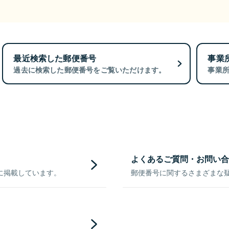
最近検索した郵便番号
事業
過去に検索した郵便番号をご覧いただけます。
事業
よくあるご質問・お問い合
に掲載しています。
郵便番号に関するさまざまな