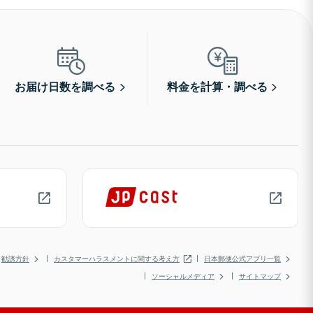
お届け日数を調べる
料金を計算・調べる
勧誘方針
カスタマーハラスメントに関する考え方
日本郵便公式アプリ一覧
ソーシャルメディア
サイトマップ