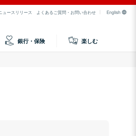
ニュースリリース
よくあるご質問・お問い合わせ
English
銀行・保険
楽しむ