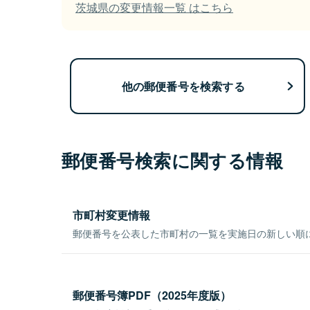
茨城県の変更情報一覧 はこちら
他の郵便番号を検索する
郵便番号検索に関する情報
市町村変更情報
郵便番号を公表した市町村の一覧を実施日の新しい順
郵便番号簿PDF（2025年度版）