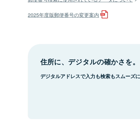
2025年度版郵便番号の変更案内
住所に、デジタルの確かさを。
デジタルアドレスで入力も検索もスムーズ