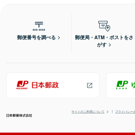
郵便番号を調べる
郵便局・ATM・ポストをさ
がす
サイトのご利用について
プライバシー