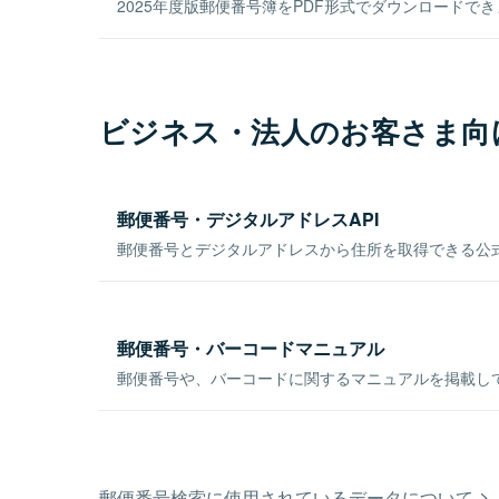
2025年度版郵便番号簿をPDF形式でダウンロードで
ビジネス・法人のお客さま向
郵便番号・デジタルアドレスAPI
郵便番号とデジタルアドレスから住所を取得できる公式
郵便番号・バーコードマニュアル
郵便番号や、バーコードに関するマニュアルを掲載し
郵便番号検索に使用されているデータについて