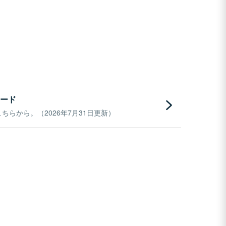
ード
らから。（2026年7月31日更新）