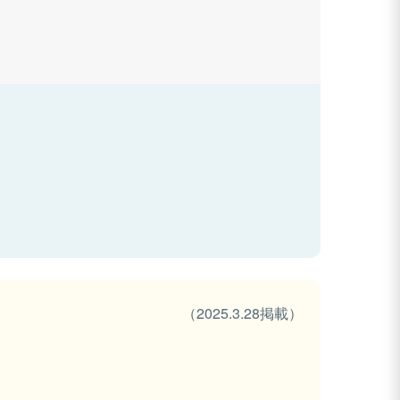
（2025.3.28掲載）