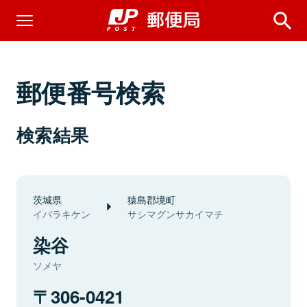
郵便番号検索
検索結果
茨城県
猿島郡境町
イバラキケン
サシマグンサカイマチ
染谷
ソメヤ
306-0421