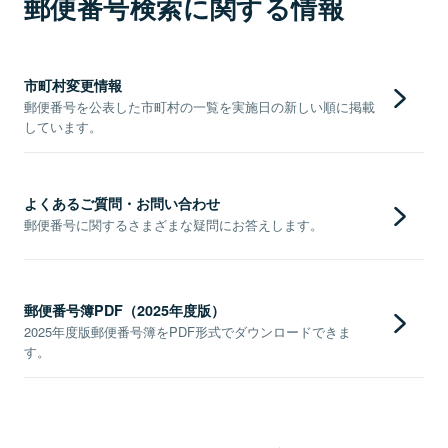
郵便番号検索に関する情報
市町村変更情報
郵便番号を公表した市町村の一覧を実施日の新しい順に掲載
しています。
よくあるご質問・お問い合わせ
郵便番号に関するさまざまな疑問にお答えします。
郵便番号簿PDF（2025年度版）
2025年度版郵便番号簿をPDF形式でダウンロードできま
す。