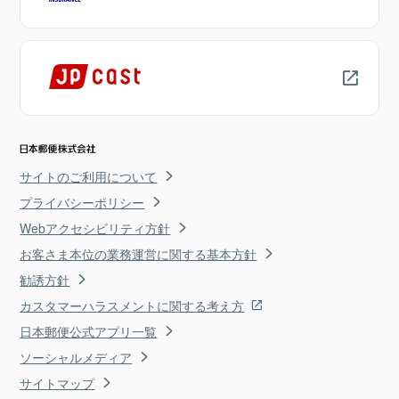
サイトのご利用について
プライバシーポリシー
Webアクセシビリティ方針
お客さま本位の業務運営に関する基本方針
勧誘方針
カスタマーハラスメントに関する考え方
日本郵便公式アプリ一覧
ソーシャルメディア
サイトマップ