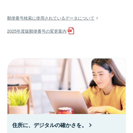
郵便番号検索に使用されているデータについて
2025年度版郵便番号の変更案内
住所に、デジタルの確かさを。