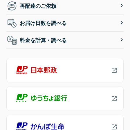
再配達のご依頼
お届け日数を調べる
料金を計算・調べる