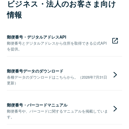
ビジネス・法人のお客さま向け
情報
郵便番号・デジタルアドレスAPI
郵便番号とデジタルアドレスから住所を取得できる公式API
を提供。
郵便番号データのダウンロード
各種データのダウンロードはこちらから。（2026年7月31日
更新）
郵便番号・バーコードマニュアル
郵便番号や、バーコードに関するマニュアルを掲載していま
す。