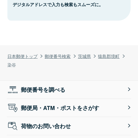
デジタルアドレスで入力も検索もスムーズに。
日本郵便トップ
郵便番号検索
茨城県
猿島郡境町
染谷
郵便番号を調べる
郵便局・ATM・ポストをさがす
荷物のお問い合わせ