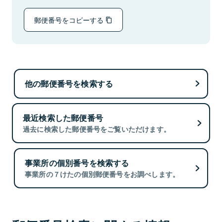
郵便番号をコピーする
他の郵便番号を検索する
最近検索した郵便番号
過去に検索した郵便番号をご覧いただけます。
事業所の個別番号を検索する
事業所の７けたの個別郵便番号をお調べします。