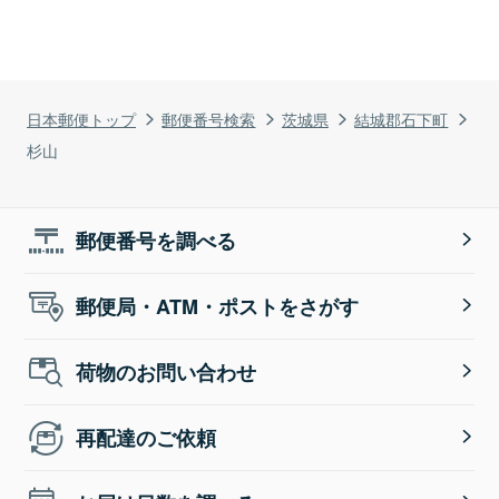
日本郵便トップ
郵便番号検索
茨城県
結城郡石下町
杉山
郵便番号を調べる
郵便局・ATM・ポストをさがす
荷物のお問い合わせ
再配達のご依頼