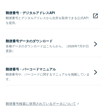
郵便番号・デジタルアドレスAPI
郵便番号とデジタルアドレスから住所を取得できる公式API
を提供。
郵便番号データのダウンロード
各種データのダウンロードはこちらから。（2026年7月31日
更新）
郵便番号・バーコードマニュアル
郵便番号や、バーコードに関するマニュアルを掲載していま
す。
郵便番号検索に使用されているデータについて