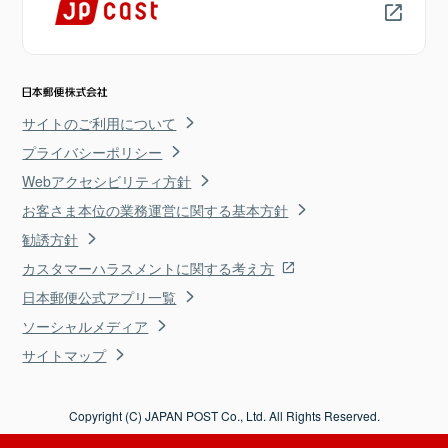
サイトのご利用について
プライバシーポリシー
Webアクセシビリティ方針
お客さま本位の業務運営に関する基本方針
勧誘方針
カスタマーハラスメントに関する考え方
日本郵便公式アプリ一覧
ソーシャルメディア
サイトマップ
Copyright (C) JAPAN POST Co., Ltd. All Rights Reserved.