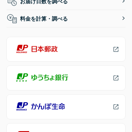
お届け日数を調べる
料金を計算・調べる