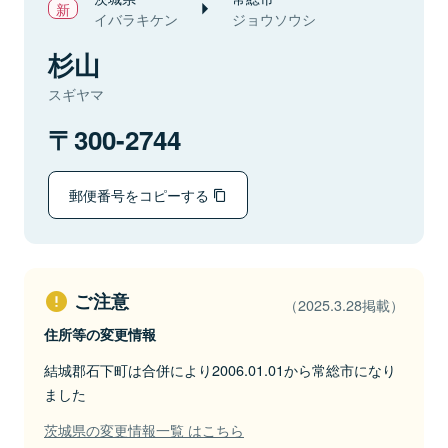
イバラキケン
ジョウソウシ
杉山
スギヤマ
300-2744
郵便番号をコピーする
ご注意
（2025.3.28掲載）
住所等の変更情報
結城郡石下町は合併により2006.01.01から常総市になり
ました
茨城県の変更情報一覧 はこちら