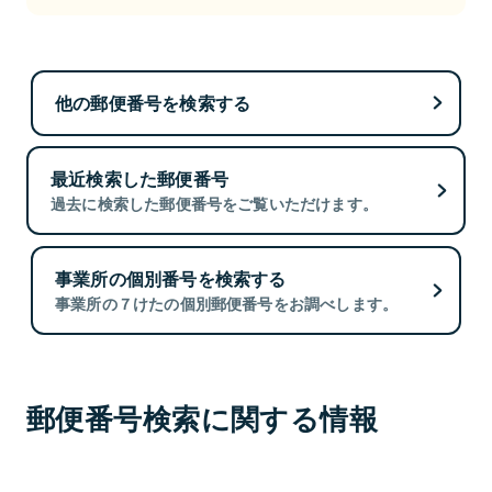
他の郵便番号を検索する
最近検索した郵便番号
過去に検索した郵便番号をご覧いただけます。
事業所の個別番号を検索する
事業所の７けたの個別郵便番号をお調べします。
郵便番号検索に関する情報