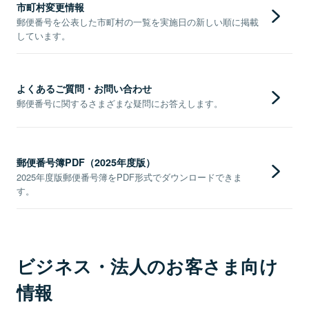
市町村変更情報
郵便番号を公表した市町村の一覧を実施日の新しい順に掲載
しています。
よくあるご質問・お問い合わせ
郵便番号に関するさまざまな疑問にお答えします。
郵便番号簿PDF（2025年度版）
2025年度版郵便番号簿をPDF形式でダウンロードできま
す。
ビジネス・法人のお客さま向け
情報