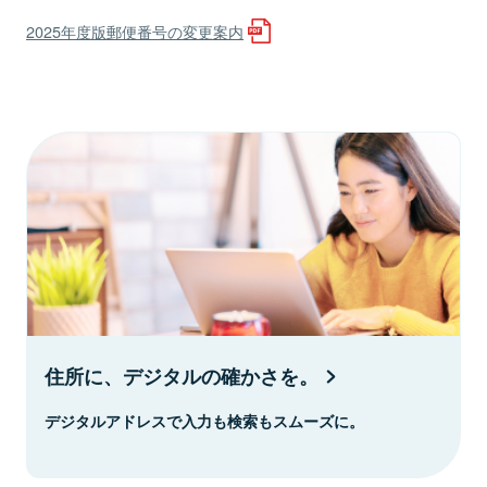
2025年度版郵便番号の変更案内
住所に、デジタルの確かさを。
デジタルアドレスで入力も検索もスムーズに。