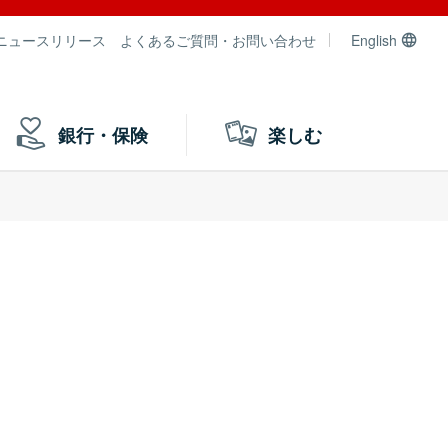
ニュースリリース
よくあるご質問・お問い合わせ
English
銀行・保険
楽しむ