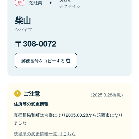
茨城県
チクセイシ
柴山
シバヤマ
308-0072
郵便番号をコピーする
ご注意
（2025.3.28掲載）
住所等の変更情報
真壁郡協和町は合併により2005.03.28から筑西市になり
ました
茨城県の変更情報一覧 はこちら