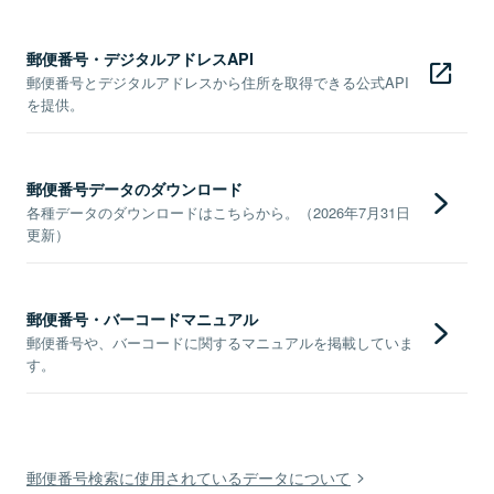
郵便番号・デジタルアドレスAPI
郵便番号とデジタルアドレスから住所を取得できる公式API
を提供。
郵便番号データのダウンロード
各種データのダウンロードはこちらから。（2026年7月31日
更新）
郵便番号・バーコードマニュアル
郵便番号や、バーコードに関するマニュアルを掲載していま
す。
郵便番号検索に使用されているデータについて