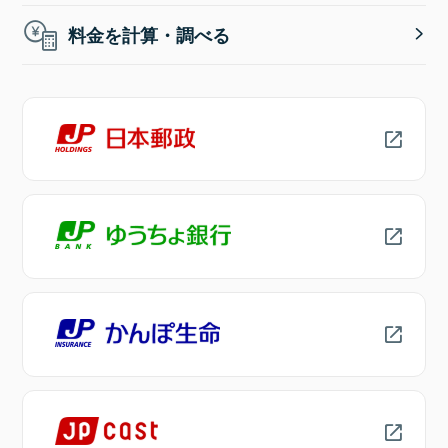
料金を計算・調べる