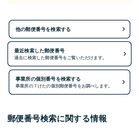
他の郵便番号を検索する
最近検索した郵便番号
過去に検索した郵便番号をご覧いただけます。
事業所の個別番号を検索する
事業所の７けたの個別郵便番号をお調べします。
郵便番号検索に関する情報