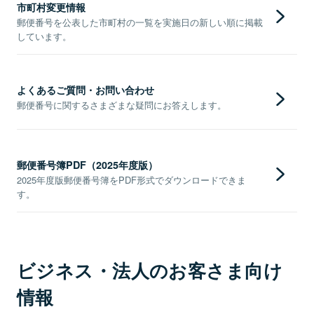
市町村変更情報
郵便番号を公表した市町村の一覧を実施日の新しい順に掲載
しています。
よくあるご質問・お問い合わせ
郵便番号に関するさまざまな疑問にお答えします。
郵便番号簿PDF（2025年度版）
2025年度版郵便番号簿をPDF形式でダウンロードできま
す。
ビジネス・法人のお客さま向け
情報