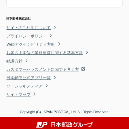
サイトのご利用について
プライバシーポリシー
Webアクセシビリティ方針
お客さま本位の業務運営に関する基本方針
勧誘方針
カスタマーハラスメントに関する考え方
日本郵便公式アプリ一覧
ソーシャルメディア
サイトマップ
Copyright (C) JAPAN POST Co., Ltd. All Rights Reserved.