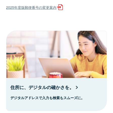
2025年度版郵便番号の変更案内
住所に、デジタルの確かさを。
デジタルアドレスで入力も検索もスムーズに。