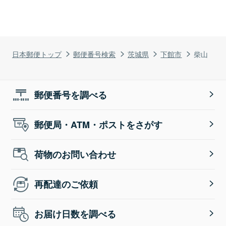
日本郵便トップ
郵便番号検索
茨城県
下館市
柴山
郵便番号を調べる
郵便局・ATM・ポストをさがす
荷物のお問い合わせ
再配達のご依頼
お届け日数を調べる