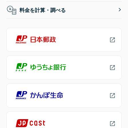
料金を計算・調べる