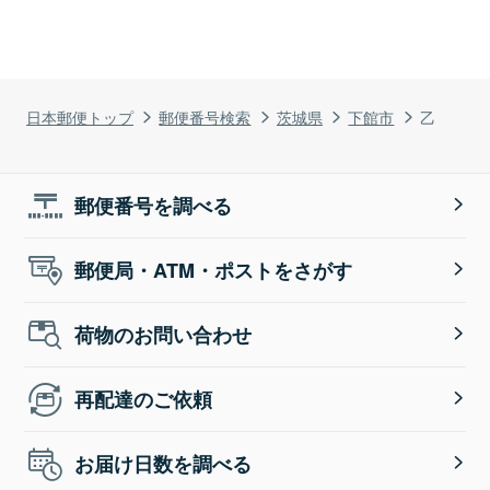
日本郵便トップ
郵便番号検索
茨城県
下館市
乙
郵便番号を調べる
郵便局・ATM・ポストをさがす
荷物のお問い合わせ
再配達のご依頼
お届け日数を調べる