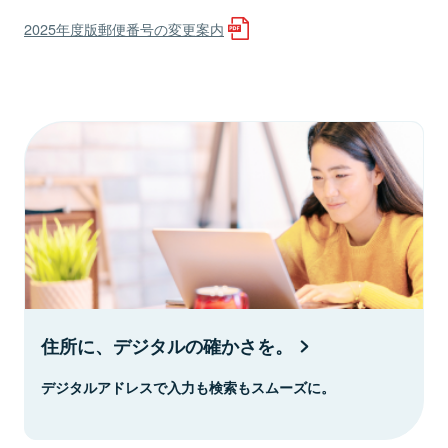
2025年度版郵便番号の変更案内
住所に、デジタルの確かさを。
デジタルアドレスで入力も検索もスムーズに。