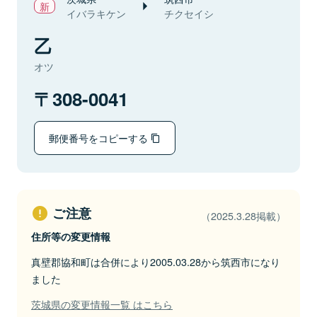
イバラキケン
チクセイシ
乙
オツ
308-0041
郵便番号をコピーする
ご注意
（2025.3.28掲載）
住所等の変更情報
真壁郡協和町は合併により2005.03.28から筑西市になり
ました
茨城県の変更情報一覧 はこちら