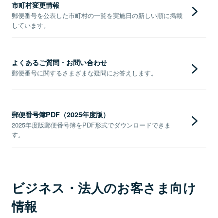
市町村変更情報
郵便番号を公表した市町村の一覧を実施日の新しい順に掲載
しています。
よくあるご質問・お問い合わせ
郵便番号に関するさまざまな疑問にお答えします。
郵便番号簿PDF（2025年度版）
2025年度版郵便番号簿をPDF形式でダウンロードできま
す。
ビジネス・法人のお客さま向け
情報