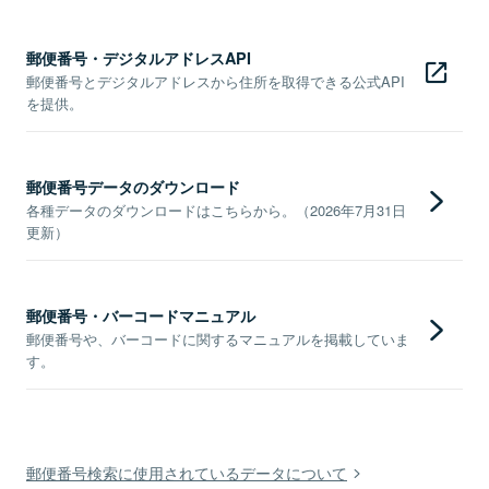
郵便番号・デジタルアドレスAPI
郵便番号とデジタルアドレスから住所を取得できる公式API
を提供。
郵便番号データのダウンロード
各種データのダウンロードはこちらから。（2026年7月31日
更新）
郵便番号・バーコードマニュアル
郵便番号や、バーコードに関するマニュアルを掲載していま
す。
郵便番号検索に使用されているデータについて