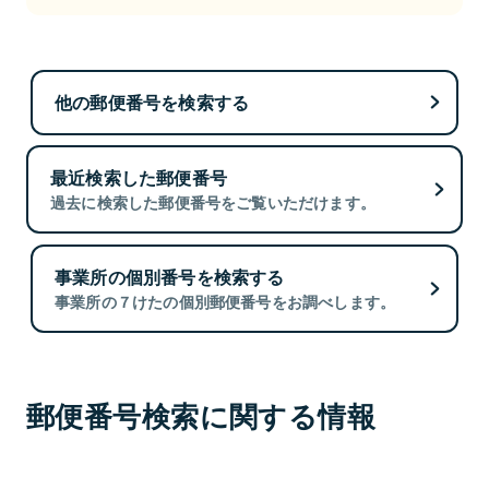
他の郵便番号を検索する
最近検索した郵便番号
過去に検索した郵便番号をご覧いただけます。
事業所の個別番号を検索する
事業所の７けたの個別郵便番号をお調べします。
郵便番号検索に関する情報