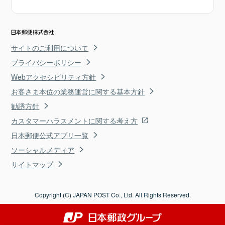
サイトのご利用について
プライバシーポリシー
Webアクセシビリティ方針
お客さま本位の業務運営に関する基本方針
勧誘方針
カスタマーハラスメントに関する考え方
日本郵便公式アプリ一覧
ソーシャルメディア
サイトマップ
Copyright (C) JAPAN POST Co., Ltd. All Rights Reserved.