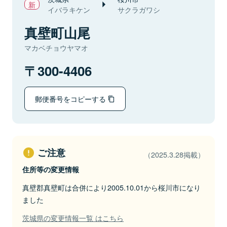
イバラキケン
サクラガワシ
真壁町山尾
マカベチョウヤマオ
300-4406
郵便番号をコピーする
ご注意
（2025.3.28掲載）
住所等の変更情報
真壁郡真壁町は合併により2005.10.01から桜川市になり
ました
茨城県の変更情報一覧 はこちら