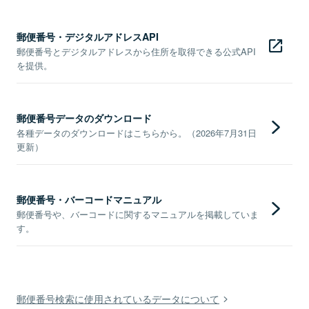
郵便番号・デジタルアドレスAPI
郵便番号とデジタルアドレスから住所を取得できる公式API
を提供。
郵便番号データのダウンロード
各種データのダウンロードはこちらから。（2026年7月31日
更新）
郵便番号・バーコードマニュアル
郵便番号や、バーコードに関するマニュアルを掲載していま
す。
郵便番号検索に使用されているデータについて