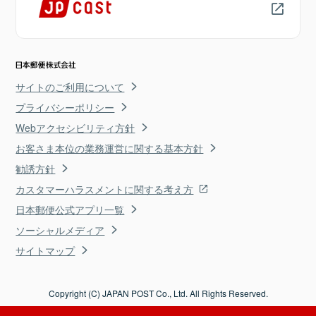
サイトのご利用について
プライバシーポリシー
Webアクセシビリティ方針
お客さま本位の業務運営に関する基本方針
勧誘方針
カスタマーハラスメントに関する考え方
日本郵便公式アプリ一覧
ソーシャルメディア
サイトマップ
Copyright (C) JAPAN POST Co., Ltd. All Rights Reserved.