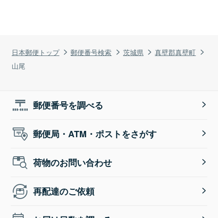
日本郵便トップ
郵便番号検索
茨城県
真壁郡真壁町
山尾
郵便番号を調べる
郵便局・ATM・ポストをさがす
荷物のお問い合わせ
再配達のご依頼