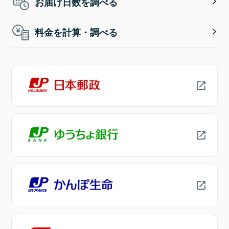
お届け日数を調べる
料金を計算・調べる