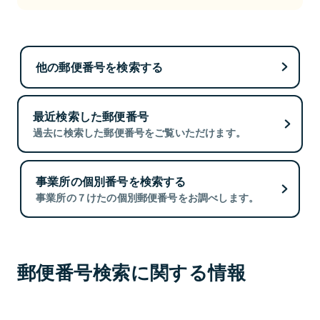
他の郵便番号を検索する
最近検索した郵便番号
過去に検索した郵便番号をご覧いただけます。
事業所の個別番号を検索する
事業所の７けたの個別郵便番号をお調べします。
郵便番号検索に関する情報