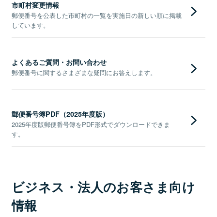
市町村変更情報
郵便番号を公表した市町村の一覧を実施日の新しい順に掲載
しています。
よくあるご質問・お問い合わせ
郵便番号に関するさまざまな疑問にお答えします。
郵便番号簿PDF（2025年度版）
2025年度版郵便番号簿をPDF形式でダウンロードできま
す。
ビジネス・法人のお客さま向け
情報