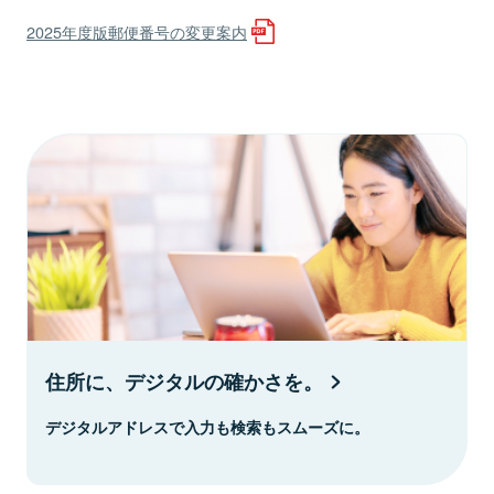
2025年度版郵便番号の変更案内
住所に、デジタルの確かさを。
デジタルアドレスで入力も検索もスムーズに。