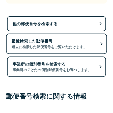
他の郵便番号を検索する
最近検索した郵便番号
過去に検索した郵便番号をご覧いただけます。
事業所の個別番号を検索する
事業所の７けたの個別郵便番号をお調べします。
郵便番号検索に関する情報