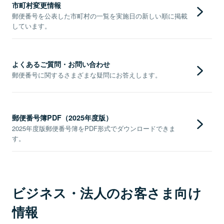
市町村変更情報
郵便番号を公表した市町村の一覧を実施日の新しい順に掲載
しています。
よくあるご質問・お問い合わせ
郵便番号に関するさまざまな疑問にお答えします。
郵便番号簿PDF（2025年度版）
2025年度版郵便番号簿をPDF形式でダウンロードできま
す。
ビジネス・法人のお客さま向け
情報