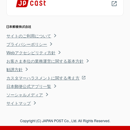
サイトのご利用について
プライバシーポリシー
Webアクセシビリティ方針
お客さま本位の業務運営に関する基本方針
勧誘方針
カスタマーハラスメントに関する考え方
日本郵便公式アプリ一覧
ソーシャルメディア
サイトマップ
Copyright (C) JAPAN POST Co., Ltd. All Rights Reserved.