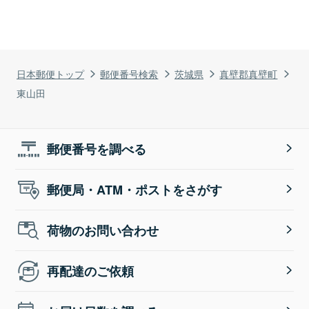
日本郵便トップ
郵便番号検索
茨城県
真壁郡真壁町
東山田
郵便番号を調べる
郵便局・ATM・ポストをさがす
荷物のお問い合わせ
再配達のご依頼