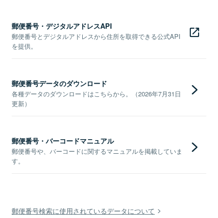
郵便番号・デジタルアドレスAPI
郵便番号とデジタルアドレスから住所を取得できる公式API
を提供。
郵便番号データのダウンロード
各種データのダウンロードはこちらから。（2026年7月31日
更新）
郵便番号・バーコードマニュアル
郵便番号や、バーコードに関するマニュアルを掲載していま
す。
郵便番号検索に使用されているデータについて