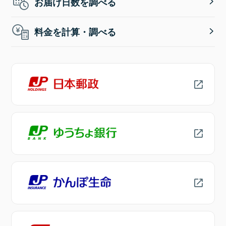
お届け日数を調べる
料金を計算・調べる