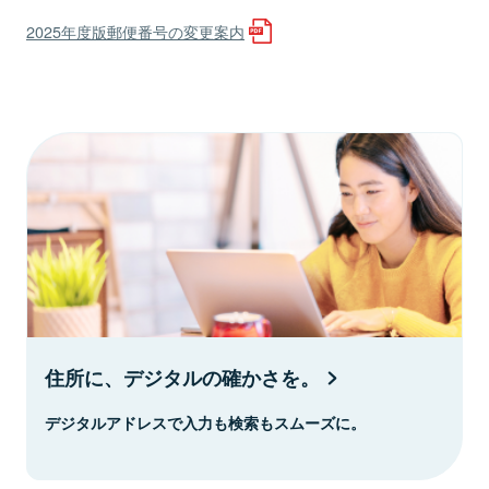
2025年度版郵便番号の変更案内
住所に、デジタルの確かさを。
デジタルアドレスで入力も検索もスムーズに。