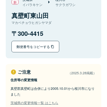
イバラキケン
サクラガワシ
真壁町東山田
マカベチョウヒガシヤマダ
300-4415
郵便番号をコピーする
ご注意
（2025.3.28掲載）
住所等の変更情報
真壁郡真壁町は合併により2005.10.01から桜川市になり
ました
茨城県の変更情報一覧 はこちら