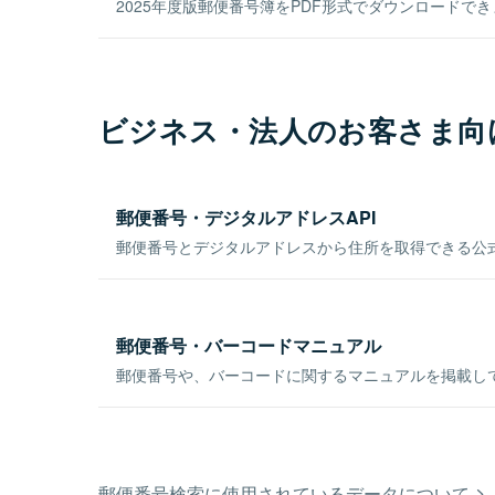
2025年度版郵便番号簿をPDF形式でダウンロードで
ビジネス・法人のお客さま向
郵便番号・デジタルアドレスAPI
郵便番号とデジタルアドレスから住所を取得できる公式
郵便番号・バーコードマニュアル
郵便番号や、バーコードに関するマニュアルを掲載し
郵便番号検索に使用されているデータについて