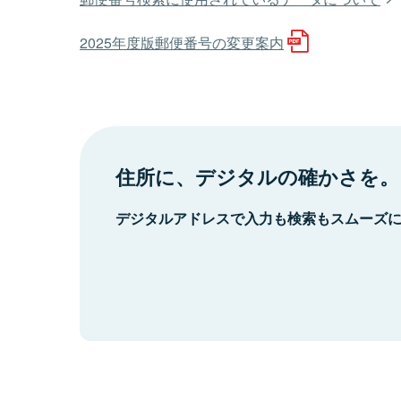
2025年度版郵便番号の変更案内
住所に、デジタルの確かさを。
デジタルアドレスで入力も検索もスムーズ