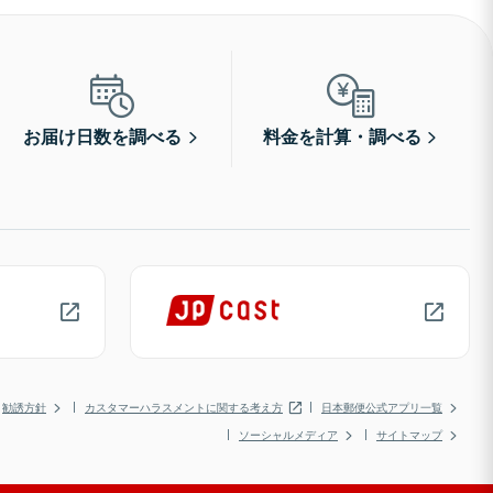
お届け日数を調べる
料金を計算・調べる
勧誘方針
カスタマーハラスメントに関する考え方
日本郵便公式アプリ一覧
ソーシャルメディア
サイトマップ