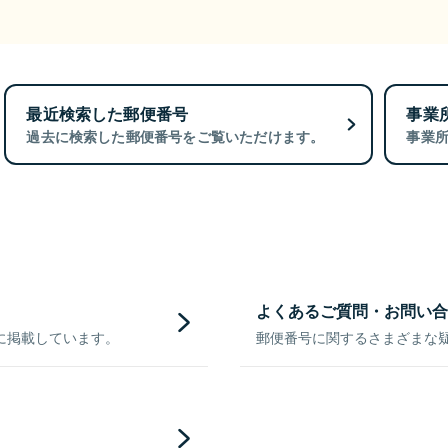
最近検索した郵便番号
事業
過去に検索した郵便番号をご覧いただけます。
事業
よくあるご質問・お問い合
に掲載しています。
郵便番号に関するさまざまな