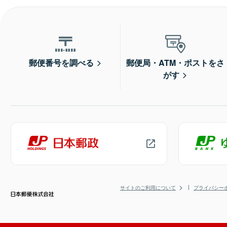
郵便番号を調べる
郵便局・ATM・ポストをさ
がす
サイトのご利用について
プライバシー