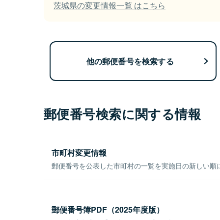
茨城県の変更情報一覧 はこちら
他の郵便番号を検索する
郵便番号検索に関する情報
市町村変更情報
郵便番号を公表した市町村の一覧を実施日の新しい順
郵便番号簿PDF（2025年度版）