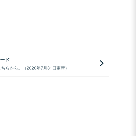
ード
らから。（2026年7月31日更新）