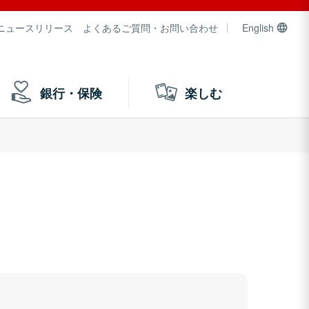
ニュースリリース
よくあるご質問・お問い合わせ
English
銀行・保険
楽しむ