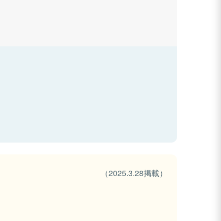
（2025.3.28掲載）