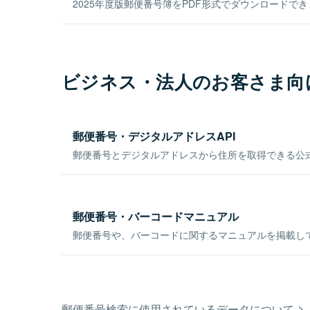
2025年度版郵便番号簿をPDF形式でダウンロードで
ビジネス・法人のお客さま向
郵便番号・デジタルアドレスAPI
郵便番号とデジタルアドレスから住所を取得できる公式
郵便番号・バーコードマニュアル
郵便番号や、バーコードに関するマニュアルを掲載し
郵便番号検索に使用されているデータについて