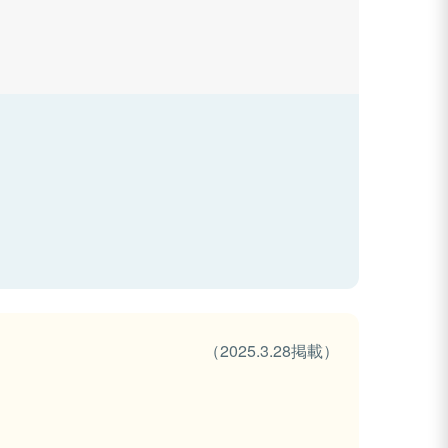
（2025.3.28掲載）