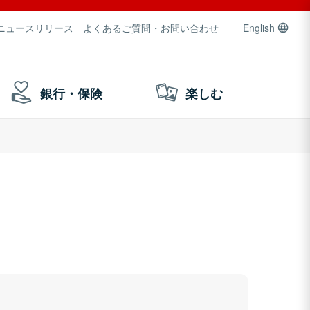
ニュースリリース
よくあるご質問・お問い合わせ
English
銀行・保険
楽しむ