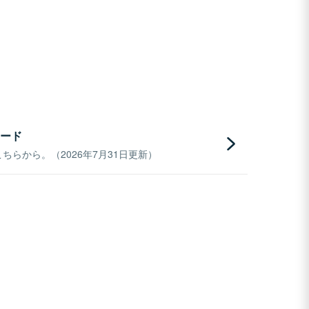
ード
らから。（2026年7月31日更新）