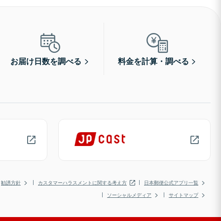
お届け日数を調べる
料金を計算・調べる
勧誘方針
カスタマーハラスメントに関する考え方
日本郵便公式アプリ一覧
ソーシャルメディア
サイトマップ