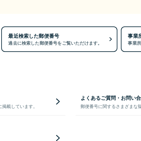
最近検索した郵便番号
事業
過去に検索した郵便番号をご覧いただけます。
事業
よくあるご質問・お問い合
に掲載しています。
郵便番号に関するさまざまな