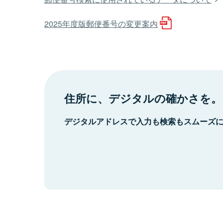
2025年度版郵便番号の変更案内
住所に、デジタルの確かさを。
デジタルアドレスで入力も検索もスムーズ