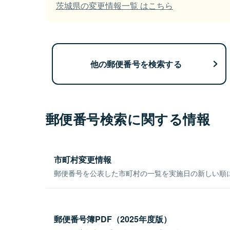
茨城県の変更情報一覧 はこちら
他の郵便番号を検索する
郵便番号検索に関する情報
市町村変更情報
郵便番号を公表した市町村の一覧を実施日の新しい順
郵便番号簿PDF（2025年度版）