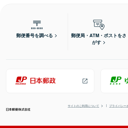
郵便番号を調べる
郵便局・ATM・ポストをさ
がす
サイトのご利用について
プライバシー