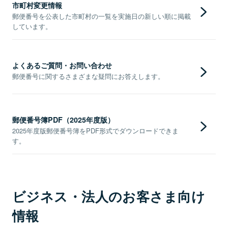
市町村変更情報
郵便番号を公表した市町村の一覧を実施日の新しい順に掲載
しています。
よくあるご質問・お問い合わせ
郵便番号に関するさまざまな疑問にお答えします。
郵便番号簿PDF（2025年度版）
2025年度版郵便番号簿をPDF形式でダウンロードできま
す。
ビジネス・法人のお客さま向け
情報