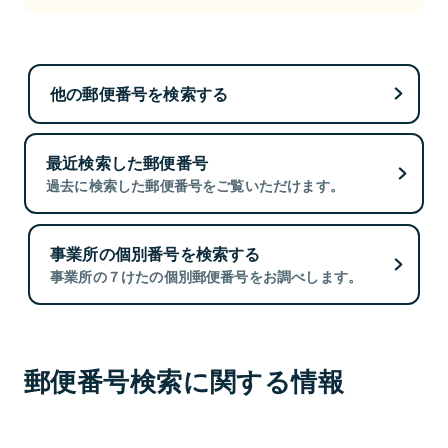
他の郵便番号を検索する
最近検索した郵便番号
過去に検索した郵便番号をご覧いただけます。
事業所の個別番号を検索する
事業所の７けたの個別郵便番号をお調べします。
郵便番号検索に関する情報