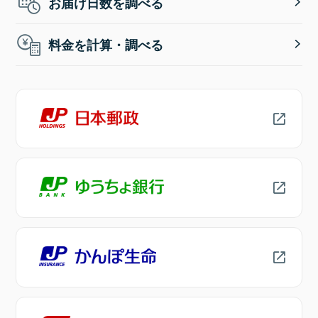
お届け日数を調べる
料金を計算・調べる