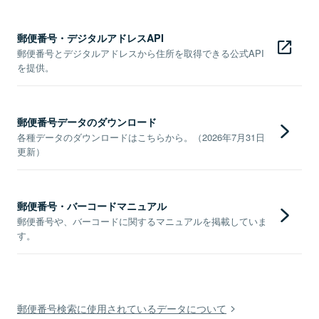
郵便番号・デジタルアドレスAPI
郵便番号とデジタルアドレスから住所を取得できる公式API
を提供。
郵便番号データのダウンロード
各種データのダウンロードはこちらから。（2026年7月31日
更新）
郵便番号・バーコードマニュアル
郵便番号や、バーコードに関するマニュアルを掲載していま
す。
郵便番号検索に使用されているデータについて