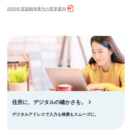
2025年度版郵便番号の変更案内
住所に、デジタルの確かさを。
デジタルアドレスで入力も検索もスムーズに。