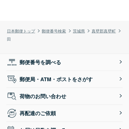
日本郵便トップ
郵便番号検索
茨城県
真壁郡真壁町
田
郵便番号を調べる
郵便局・ATM・ポストをさがす
荷物のお問い合わせ
再配達のご依頼