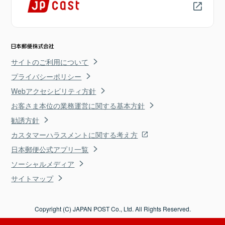
サイトのご利用について
プライバシーポリシー
Webアクセシビリティ方針
お客さま本位の業務運営に関する基本方針
勧誘方針
カスタマーハラスメントに関する考え方
日本郵便公式アプリ一覧
ソーシャルメディア
サイトマップ
Copyright (C) JAPAN POST Co., Ltd. All Rights Reserved.