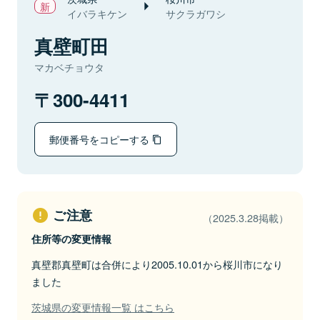
イバラキケン
サクラガワシ
真壁町田
マカベチョウタ
300-4411
郵便番号をコピーする
ご注意
（2025.3.28掲載）
住所等の変更情報
真壁郡真壁町は合併により2005.10.01から桜川市になり
ました
茨城県の変更情報一覧 はこちら