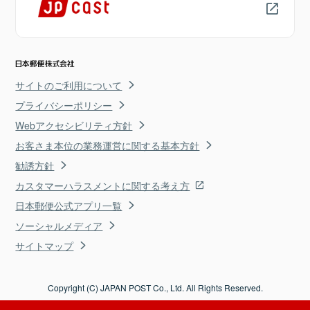
サイトのご利用について
プライバシーポリシー
Webアクセシビリティ方針
お客さま本位の業務運営に関する基本方針
勧誘方針
カスタマーハラスメントに関する考え方
日本郵便公式アプリ一覧
ソーシャルメディア
サイトマップ
Copyright (C) JAPAN POST Co., Ltd. All Rights Reserved.