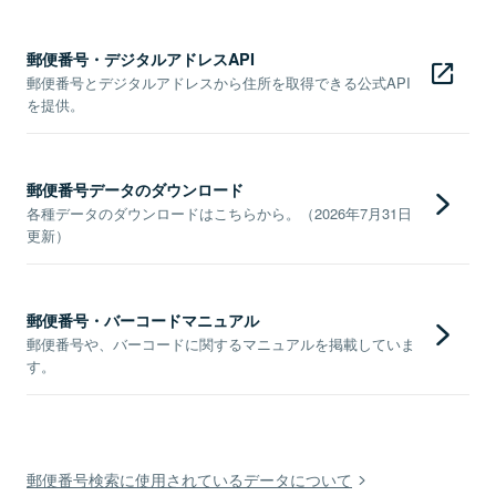
郵便番号・デジタルアドレスAPI
郵便番号とデジタルアドレスから住所を取得できる公式API
を提供。
郵便番号データのダウンロード
各種データのダウンロードはこちらから。（2026年7月31日
更新）
郵便番号・バーコードマニュアル
郵便番号や、バーコードに関するマニュアルを掲載していま
す。
郵便番号検索に使用されているデータについて