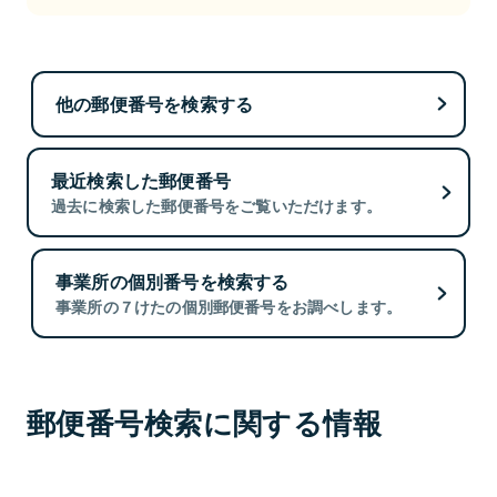
他の郵便番号を検索する
最近検索した郵便番号
過去に検索した郵便番号をご覧いただけます。
事業所の個別番号を検索する
事業所の７けたの個別郵便番号をお調べします。
郵便番号検索に関する情報