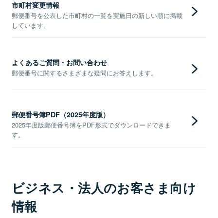
市町村変更情報
郵便番号を公表した市町村の一覧を実施日の新しい順に掲載
しています。
よくあるご質問・お問い合わせ
郵便番号に関するさまざまな疑問にお答えします。
郵便番号簿PDF（2025年度版）
2025年度版郵便番号簿をPDF形式でダウンロードできま
す。
ビジネス・法人のお客さま向け
情報