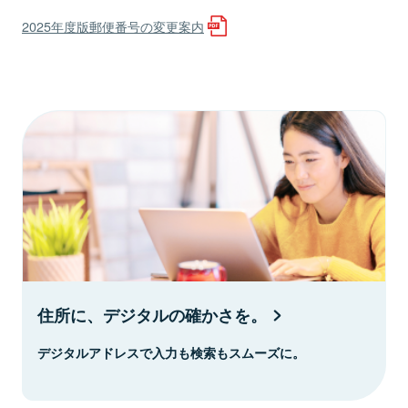
2025年度版郵便番号の変更案内
住所に、デジタルの確かさを。
デジタルアドレスで入力も検索もスムーズに。