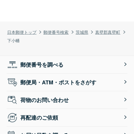
日本郵便トップ
郵便番号検索
茨城県
真壁郡真壁町
下小幡
郵便番号を調べる
郵便局・ATM・ポストをさがす
荷物のお問い合わせ
再配達のご依頼