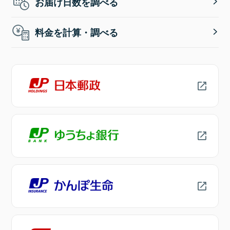
お届け日数を調べる
料金を計算・調べる