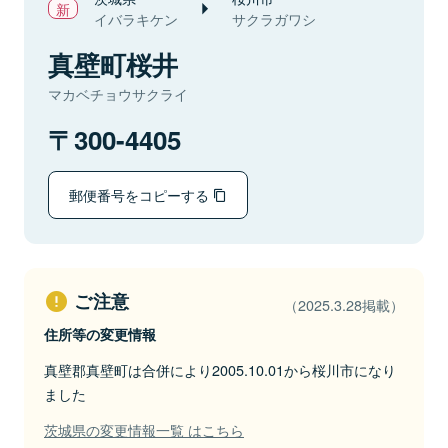
イバラキケン
サクラガワシ
真壁町桜井
マカベチョウサクライ
300-4405
郵便番号をコピーする
ご注意
（2025.3.28掲載）
住所等の変更情報
真壁郡真壁町は合併により2005.10.01から桜川市になり
ました
茨城県の変更情報一覧 はこちら