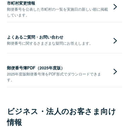
市町村変更情報
郵便番号を公表した市町村の一覧を実施日の新しい順に掲載
しています。
よくあるご質問・お問い合わせ
郵便番号に関するさまざまな疑問にお答えします。
郵便番号簿PDF（2025年度版）
2025年度版郵便番号簿をPDF形式でダウンロードできま
す。
ビジネス・法人のお客さま向け
情報