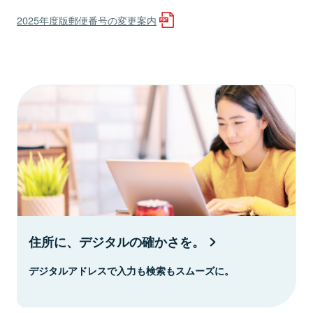
2025年度版郵便番号の変更案内
住所に、デジタルの確かさを。
デジタルアドレスで入力も検索もスムーズに。