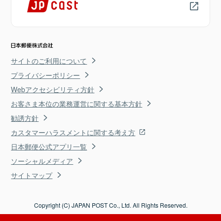
サイトのご利用について
プライバシーポリシー
Webアクセシビリティ方針
お客さま本位の業務運営に関する基本方針
勧誘方針
カスタマーハラスメントに関する考え方
日本郵便公式アプリ一覧
ソーシャルメディア
サイトマップ
Copyright (C) JAPAN POST Co., Ltd. All Rights Reserved.