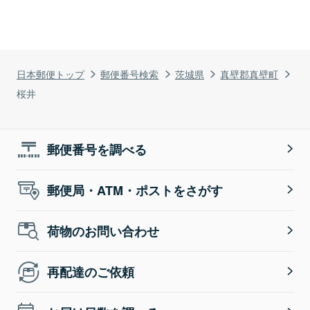
日本郵便トップ
郵便番号検索
茨城県
真壁郡真壁町
桜井
郵便番号を調べる
郵便局・ATM・ポストをさがす
荷物のお問い合わせ
再配達のご依頼