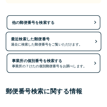
他の郵便番号を検索する
最近検索した郵便番号
過去に検索した郵便番号をご覧いただけます。
事業所の個別番号を検索する
事業所の７けたの個別郵便番号をお調べします。
郵便番号検索に関する情報