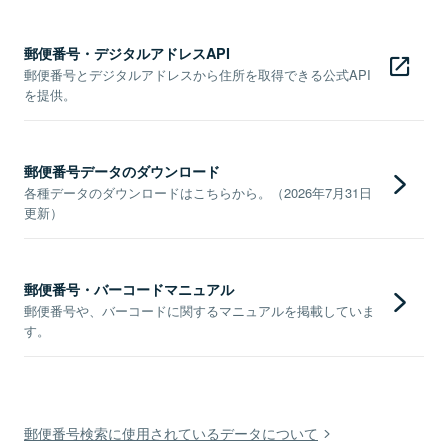
郵便番号・デジタルアドレスAPI
郵便番号とデジタルアドレスから住所を取得できる公式API
を提供。
郵便番号データのダウンロード
各種データのダウンロードはこちらから。（2026年7月31日
更新）
郵便番号・バーコードマニュアル
郵便番号や、バーコードに関するマニュアルを掲載していま
す。
郵便番号検索に使用されているデータについて