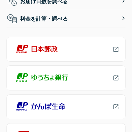
お届け日数を調べる
料金を計算・調べる