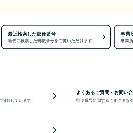
最近検索した郵便番号
事業
過去に検索した郵便番号をご覧いただけます。
事業
よくあるご質問・お問い合
に掲載しています。
郵便番号に関するさまざまな