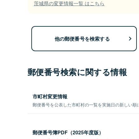
茨城県の変更情報一覧 はこちら
他の郵便番号を検索する
郵便番号検索に関する情報
市町村変更情報
郵便番号を公表した市町村の一覧を実施日の新しい順
郵便番号簿PDF（2025年度版）