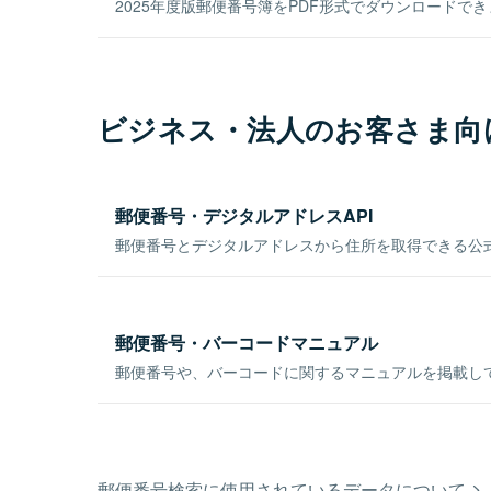
2025年度版郵便番号簿をPDF形式でダウンロードで
ビジネス・法人のお客さま向
郵便番号・デジタルアドレスAPI
郵便番号とデジタルアドレスから住所を取得できる公式
郵便番号・バーコードマニュアル
郵便番号や、バーコードに関するマニュアルを掲載し
郵便番号検索に使用されているデータについて