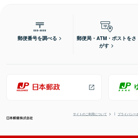
郵便番号を調べる
郵便局・ATM・ポストをさ
がす
サイトのご利用について
プライバシー