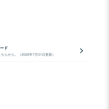
ード
らから。（2026年7月31日更新）