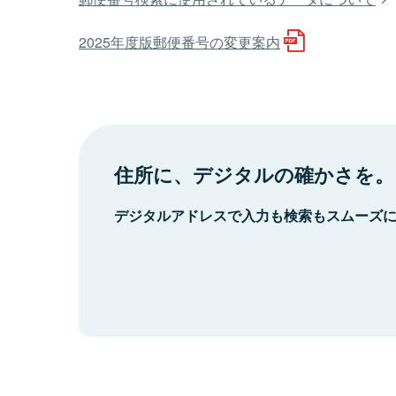
2025年度版郵便番号の変更案内
住所に、デジタルの確かさを。
デジタルアドレスで入力も検索もスムーズ