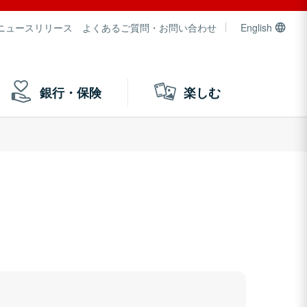
ニュースリリース
よくあるご質問・お問い合わせ
English
銀行・保険
楽しむ