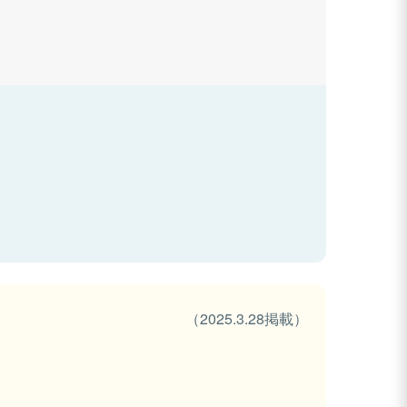
（2025.3.28掲載）