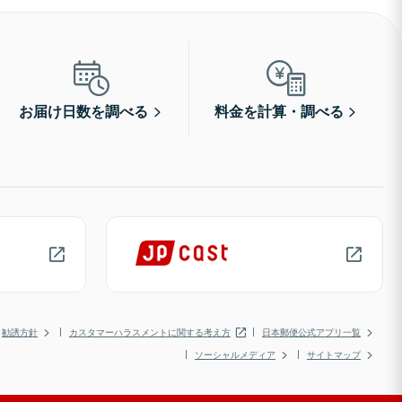
お届け日数を調べる
料金を計算・調べる
勧誘方針
カスタマーハラスメントに関する考え方
日本郵便公式アプリ一覧
ソーシャルメディア
サイトマップ