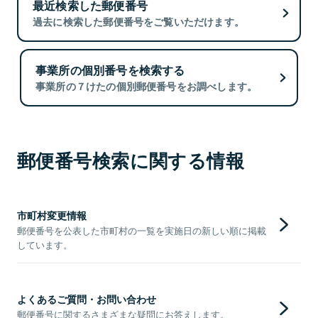
最近検索した郵便番号
過去に検索した郵便番号をご覧いただけます。
事業所の個別番号を検索する
事業所の７けたの個別郵便番号をお調べします。
郵便番号検索に関する情報
市町村変更情報
郵便番号を公表した市町村の一覧を実施日の新しい順に掲載
しています。
よくあるご質問・お問い合わせ
郵便番号に関するさまざまな疑問にお答えします。