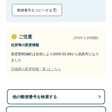
郵便番号をコピーする
ご注意
（2025.3.28掲載）
住所等の変更情報
真壁郡関城町は合併により2005.03.28から筑西市になり
ました
茨城県の変更情報一覧 はこちら
他の郵便番号を検索する