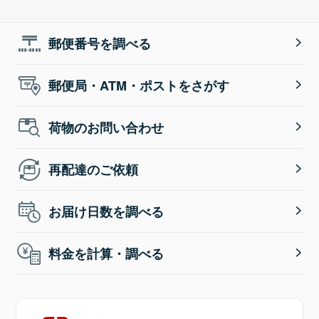
郵便番号を調べる
郵便局・ATM・ポストをさがす
荷物のお問い合わせ
再配達のご依頼
お届け日数を調べる
料金を計算・調べる