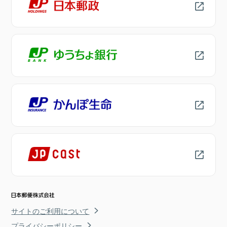
サイトのご利用について
プライバシーポリシー