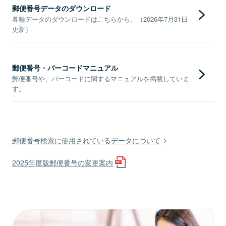
郵便番号データのダウンロード
各種データのダウンロードはこちらから。（2026年7月31日
更新）
郵便番号・バーコードマニュアル
郵便番号や、バーコードに関するマニュアルを掲載していま
す。
郵便番号検索に使用されているデータについて
2025年度版郵便番号の変更案内