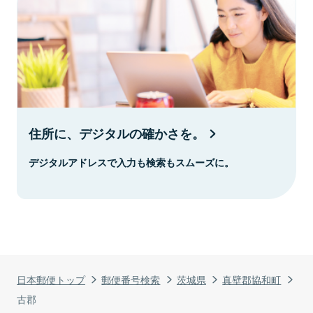
住所に、デジタルの確かさを。
デジタルアドレスで入力も検索もスムーズに。
日本郵便トップ
郵便番号検索
茨城県
真壁郡協和町
古郡