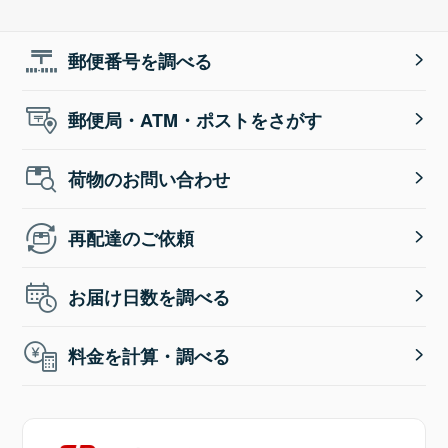
郵便番号を調べる
郵便局・ATM・ポストをさがす
荷物のお問い合わせ
再配達のご依頼
お届け日数を調べる
料金を計算・調べる