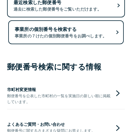
最近検索した郵便番号
過去に検索した郵便番号をご覧いただけます。
事業所の個別番号を検索する
事業所の７けたの個別郵便番号をお調べします。
郵便番号検索に関する情報
市町村変更情報
郵便番号を公表した市町村の一覧を実施日の新しい順に掲載
しています。
よくあるご質問・お問い合わせ
郵便番号に関するさまざまな疑問にお答えします。