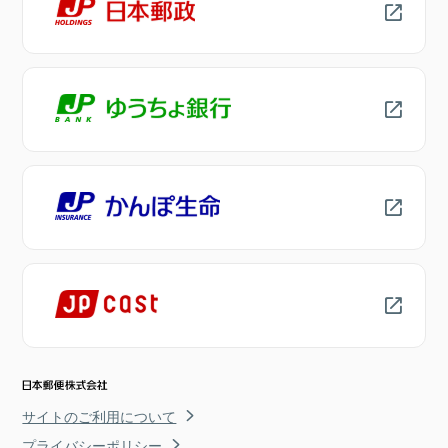
サイトのご利用について
プライバシーポリシー