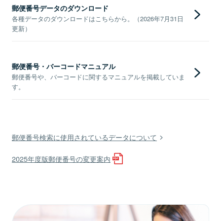
郵便番号データのダウンロード
各種データのダウンロードはこちらから。（2026年7月31日
更新）
郵便番号・バーコードマニュアル
郵便番号や、バーコードに関するマニュアルを掲載していま
す。
郵便番号検索に使用されているデータについて
2025年度版郵便番号の変更案内