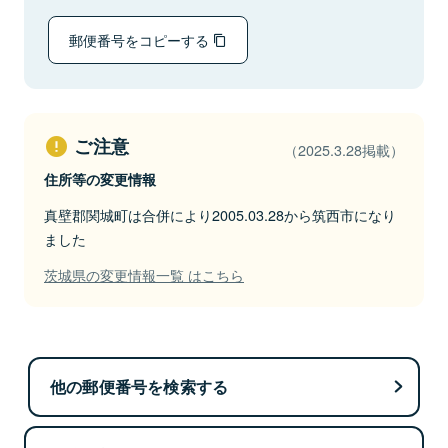
郵便番号をコピーする
ご注意
（2025.3.28掲載）
住所等の変更情報
真壁郡関城町は合併により2005.03.28から筑西市になり
ました
茨城県の変更情報一覧 はこちら
他の郵便番号を検索する