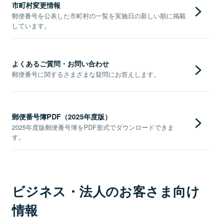
市町村変更情報
郵便番号を公表した市町村の一覧を実施日の新しい順に掲載
しています。
よくあるご質問・お問い合わせ
郵便番号に関するさまざまな疑問にお答えします。
郵便番号簿PDF（2025年度版）
2025年度版郵便番号簿をPDF形式でダウンロードできま
す。
ビジネス・法人のお客さま向け
情報