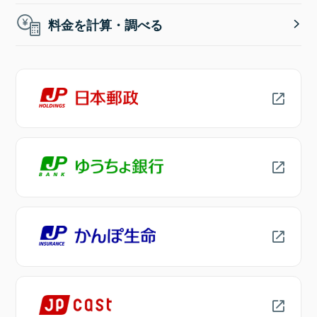
料金を計算・調べる