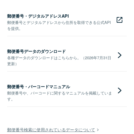
郵便番号・デジタルアドレスAPI
郵便番号とデジタルアドレスから住所を取得できる公式API
を提供。
郵便番号データのダウンロード
各種データのダウンロードはこちらから。（2026年7月31日
更新）
郵便番号・バーコードマニュアル
郵便番号や、バーコードに関するマニュアルを掲載していま
す。
郵便番号検索に使用されているデータについて