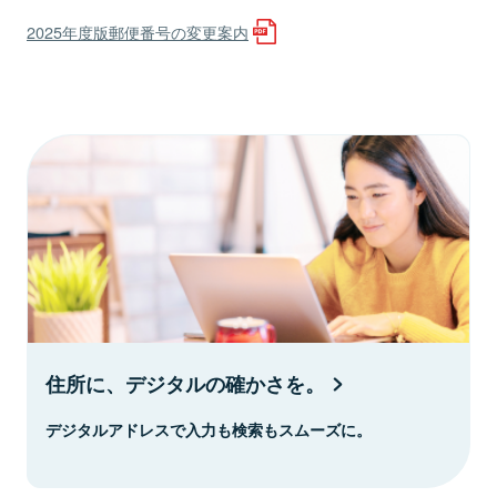
2025年度版郵便番号の変更案内
住所に、デジタルの確かさを。
デジタルアドレスで入力も検索もスムーズに。